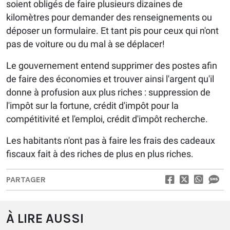
soient obligés de faire plusieurs dizaines de
kilomètres pour demander des renseignements ou
déposer un formulaire. Et tant pis pour ceux qui n'ont
pas de voiture ou du mal à se déplacer!
Le gouvernement entend supprimer des postes afin
de faire des économies et trouver ainsi l'argent qu'il
donne à profusion aux plus riches : suppression de
l'impôt sur la fortune, crédit d'impôt pour la
compétitivité et l'emploi, crédit d'impôt recherche.
Les habitants n'ont pas à faire les frais des cadeaux
fiscaux fait à des riches de plus en plus riches.
PARTAGER
À LIRE AUSSI