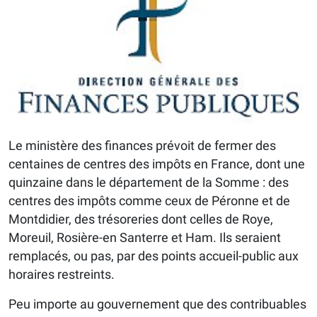
Le ministère des finances prévoit de fermer des
centaines de centres des impôts en France, dont une
quinzaine dans le département de la Somme : des
centres des impôts comme ceux de Péronne et de
Montdidier, des trésoreries dont celles de Roye,
Moreuil, Rosière-en Santerre et Ham. Ils seraient
remplacés, ou pas, par des points accueil-public aux
horaires restreints.
Peu importe au gouvernement que des contribuables