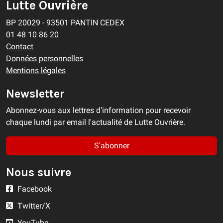
Lutte Ouvrière
BP 20029 - 93501 PANTIN CEDEX
01 48 10 86 20
Contact
Données personnelles
Mentions légales
Newsletter
Abonnez-vous aux lettres d'information pour recevoir
chaque lundi par email l'actualité de Lutte Ouvrière.
S'abonner
Nous suivre
Facebook
Twitter/X
YouTube