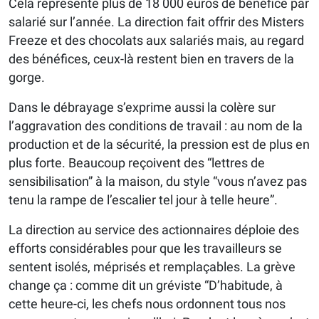
Cela représente plus de 18 000 euros de bénéfice par
salarié sur l’année. La direction fait offrir des Misters
Freeze et des chocolats aux salariés mais, au regard
des bénéfices, ceux-là restent bien en travers de la
gorge.
Dans le débrayage s’exprime aussi la colère sur
l’aggravation des conditions de travail : au nom de la
production et de la sécurité, la pression est de plus en
plus forte. Beaucoup reçoivent des “lettres de
sensibilisation” à la maison, du style “vous n’avez pas
tenu la rampe de l’escalier tel jour à telle heure”.
La direction au service des actionnaires déploie des
efforts considérables pour que les travailleurs se
sentent isolés, méprisés et remplaçables. La grève
change ça : comme dit un gréviste “D’habitude, à
cette heure-ci, les chefs nous ordonnent tous nos