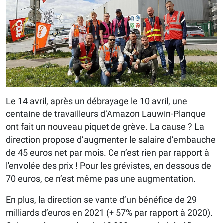
Le 14 avril, après un débrayage le 10 avril, une
centaine de travailleurs d’Amazon Lauwin-Planque
ont fait un nouveau piquet de grève. La cause ? La
direction propose d’augmenter le salaire d’embauche
de 45 euros net par mois. Ce n’est rien par rapport à
l'envolée des prix ! Pour les grévistes, en dessous de
70 euros, ce n’est même pas une augmentation.
En plus, la direction se vante d’un bénéfice de 29
milliards d’euros en 2021 (+ 57% par rapport à 2020).