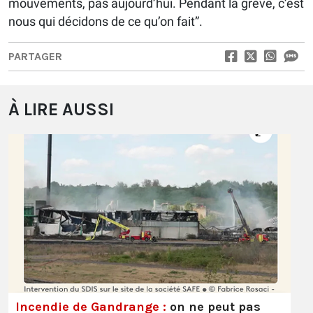
mouvements, pas aujourd’hui. Pendant la grève, c’est
nous qui décidons de ce qu’on fait”.
PARTAGER
À LIRE AUSSI
Incendie de Gandrange :
on ne peut pas