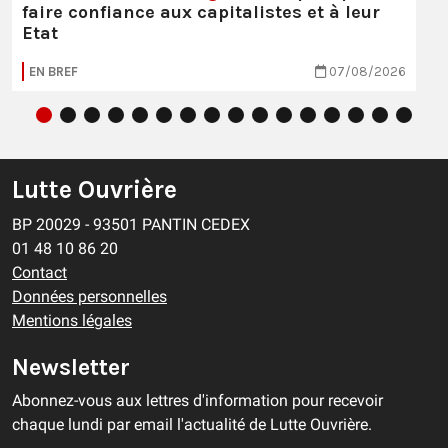
faire confiance aux capitalistes et à leur
Etat
EN BREF
07/08/2026
Lutte Ouvrière
BP 20029 - 93501 PANTIN CEDEX
01 48 10 86 20
Contact
Données personnelles
Mentions légales
Newsletter
Abonnez-vous aux lettres d'information pour recevoir
chaque lundi par email l'actualité de Lutte Ouvrière.