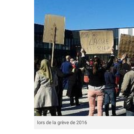
lors de la grève de 2016