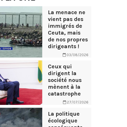
La menace ne
vient pas des
immigrés de
Ceuta, mais
de nos propres
dirigeants !
03/08/2026
Ceux qui
dirigent la
société nous
mènent à la
catastrophe
27/07/2026
La politique
écologique