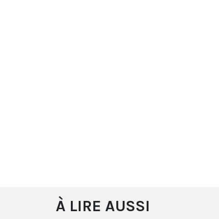
À LIRE AUSSI