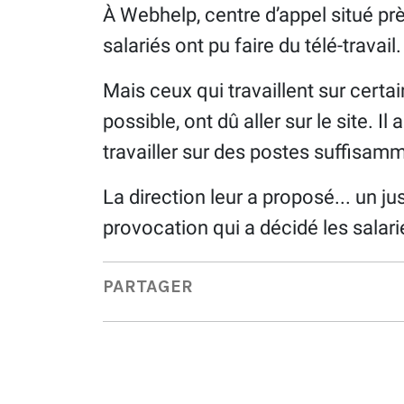
À Webhelp, centre d’appel situé pr
salariés ont pu faire du télé-travail.
Mais ceux qui travaillent sur certa
possible, ont dû aller sur le site. Il 
travailler sur des postes suffisam
La direction leur a proposé... un ju
provocation qui a décidé les salariés
PARTAGER