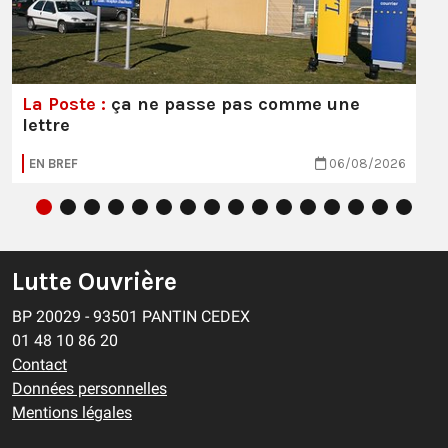
La Poste :
ça ne passe pas comme une
lettre
EN BREF
06/08/2026
Lutte Ouvrière
BP 20029 - 93501 PANTIN CEDEX
01 48 10 86 20
Contact
Données personnelles
Mentions légales