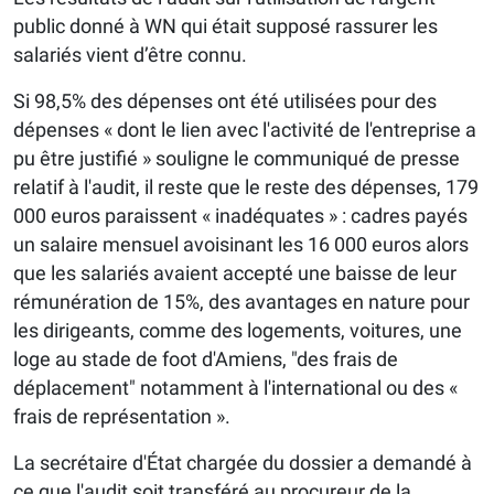
public donné à WN qui était supposé rassurer les
salariés vient d’être connu.
Si 98,5% des dépenses ont été utilisées pour des
dépenses « dont le lien avec l'activité de l'entreprise a
pu être justifié » souligne le communiqué de presse
relatif à l'audit, il reste que le reste des dépenses, 179
000 euros paraissent « inadéquates » : cadres payés
un salaire mensuel avoisinant les 16 000 euros alors
que les salariés avaient accepté une baisse de leur
rémunération de 15%, des avantages en nature pour
les dirigeants, comme des logements, voitures, une
loge au stade de foot d'Amiens, "des frais de
déplacement" notamment à l'international ou des «
frais de représentation ».
La secrétaire d'État chargée du dossier a demandé à
ce que l'audit soit transféré au procureur de la