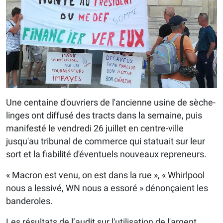
Une centaine d'ouvriers de l'ancienne usine de sèche-
linges ont diffusé des tracts dans la semaine, puis
manifesté le vendredi 26 juillet en centre-ville
jusqu'au tribunal de commerce qui statuait sur leur
sort et la fiabilité d'éventuels nouveaux repreneurs.
« Macron est venu, on est dans la rue », « Whirlpool
nous a lessivé, WN nous a essoré » dénonçaient les
banderoles.
Les résultats de l’audit sur l'utilisation de l'argent