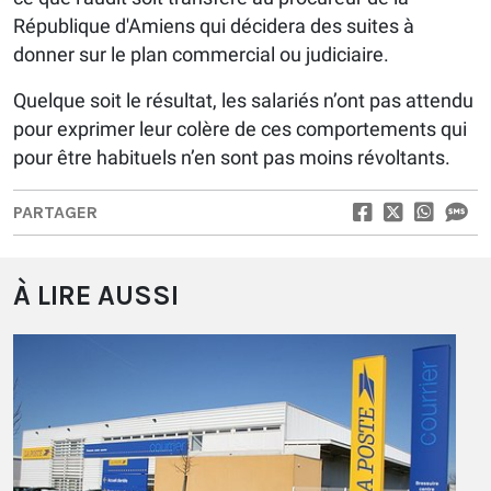
République d'Amiens qui décidera des suites à
donner sur le plan commercial ou judiciaire.
Quelque soit le résultat, les salariés n’ont pas attendu
pour exprimer leur colère de ces comportements qui
pour être habituels n’en sont pas moins révoltants.
PARTAGER
À LIRE AUSSI