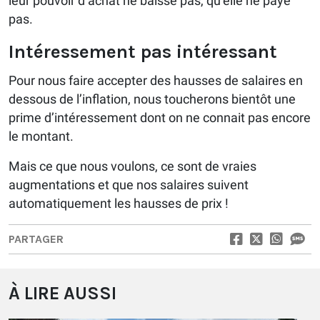
leur pouvoir d’achat ne baisse pas, qu’elle ne paye
pas.
Intéressement pas intéressant
Pour nous faire accepter des hausses de salaires en
dessous de l’inflation, nous toucherons bientôt une
prime d’intéressement dont on ne connait pas encore
le montant.
Mais ce que nous voulons, ce sont de vraies
augmentations et que nos salaires suivent
automatiquement les hausses de prix !
PARTAGER
À LIRE AUSSI