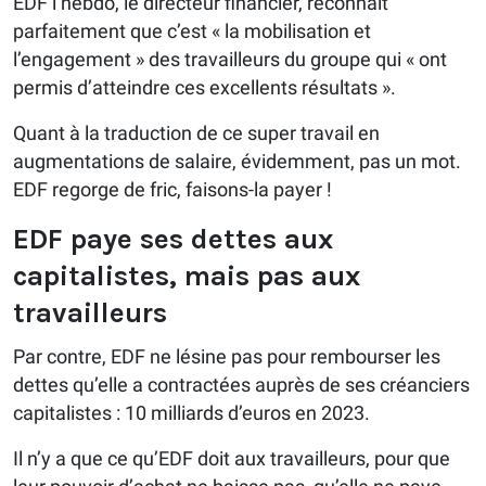
EDF l’hebdo, le directeur financier, reconnaît
parfaitement que c’est « la mobilisation et
l’engagement » des travailleurs du groupe qui « ont
permis d’atteindre ces excellents résultats ».
Quant à la traduction de ce super travail en
augmentations de salaire, évidemment, pas un mot.
EDF regorge de fric, faisons-la payer !
EDF paye ses dettes aux
capitalistes, mais pas aux
travailleurs
Par contre, EDF ne lésine pas pour rembourser les
dettes qu’elle a contractées auprès de ses créanciers
capitalistes : 10 milliards d’euros en 2023.
Il n’y a que ce qu’EDF doit aux travailleurs, pour que