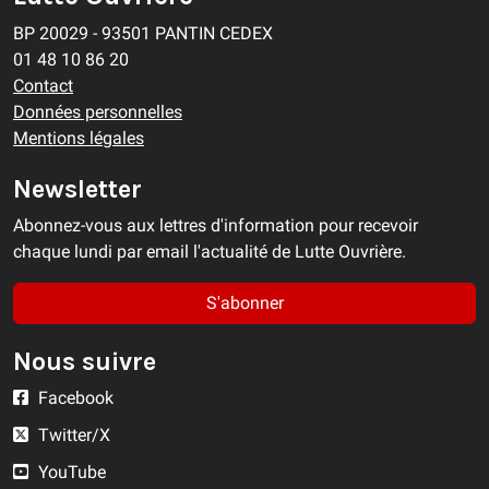
BP 20029 - 93501 PANTIN CEDEX
01 48 10 86 20
Contact
Données personnelles
Mentions légales
Newsletter
Abonnez-vous aux lettres d'information pour recevoir
chaque lundi par email l'actualité de Lutte Ouvrière.
S'abonner
Nous suivre
Facebook
Twitter/X
YouTube