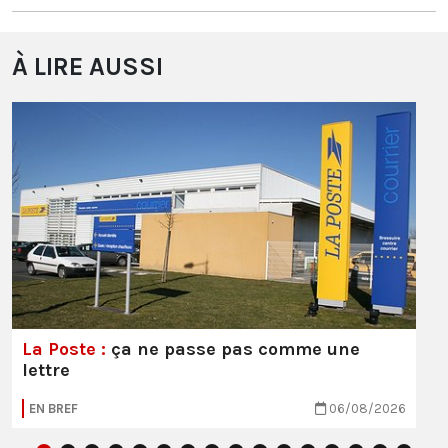
À LIRE AUSSI
La Poste :
ça ne passe pas comme une
lettre
EN BREF
06/08/2026