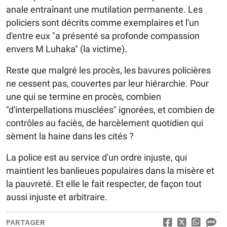
anale entraînant une mutilation permanente. Les
policiers sont décrits comme exemplaires et l'un
d'entre eux "a présenté sa profonde compassion
envers M Luhaka" (la victime).
Reste que malgré les procès, les bavures policières
ne cessent pas, couvertes par leur hiérarchie. Pour
une qui se termine en procès, combien
"d'interpellations musclées" ignorées, et combien de
contrôles au faciès, de harcèlement quotidien qui
sèment la haine dans les cités ?
La police est au service d'un ordre injuste, qui
maintient les banlieues populaires dans la misère et
la pauvreté. Et elle le fait respecter, de façon tout
aussi injuste et arbitraire.
PARTAGER