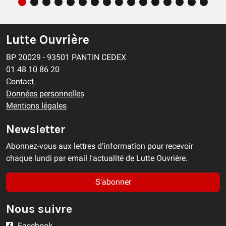
Lutte Ouvrière
BP 20029 - 93501 PANTIN CEDEX
01 48 10 86 20
Contact
Données personnelles
Mentions légales
Newsletter
Abonnez-vous aux lettres d'information pour recevoir
chaque lundi par email l'actualité de Lutte Ouvrière.
S'abonner
Nous suivre
Facebook