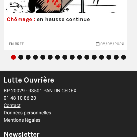
Chômage :
en hausse continue
EN BREF
08/08/2026
Lutte Ouvrière
BP 20029 - 93501 PANTIN CEDEX
01 48 10 86 20
Contact
Données personnelles
Mentions légales
Newsletter