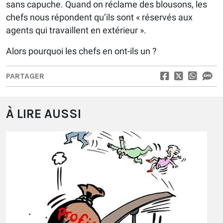
sans capuche. Quand on réclame des blousons, les
chefs nous répondent qu’ils sont « réservés aux
agents qui travaillent en extérieur ».
Alors pourquoi les chefs en ont-ils un ?
PARTAGER
À LIRE AUSSI