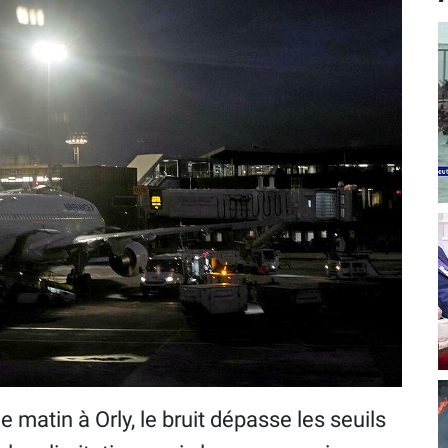
le matin à Orly, le bruit dépasse les seuils