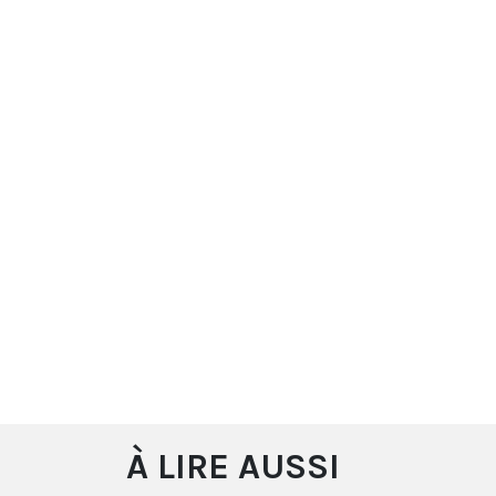
À LIRE AUSSI