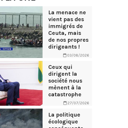
La menace ne
vient pas des
immigrés de
Ceuta, mais
de nos propres
dirigeants !
03/08/2026
Ceux qui
dirigent la
société nous
mènent à la
catastrophe
27/07/2026
La politique
écologique