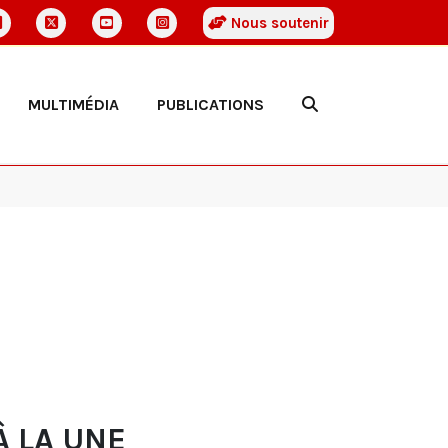
Nous soutenir
MULTIMÉDIA
PUBLICATIONS
À LA UNE