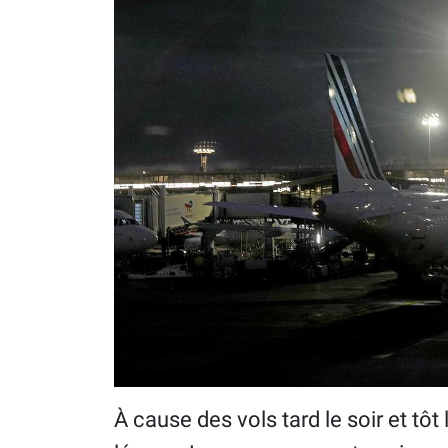
À cause des vols tard le soir et tôt 