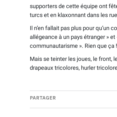
supporters de cette équipe ont fê
turcs et en klaxonnant dans les rue
Il n’en fallait pas plus pour qu’un 
allégeance à un pays étranger » et 
communautarisme ». Rien que ça 
Mais se teinter les joues, le front, 
drapeaux tricolores, hurler tricolo
PARTAGER