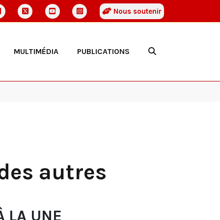
Nous soutenir
MULTIMÉDIA
PUBLICATIONS
des autres
À LA UNE