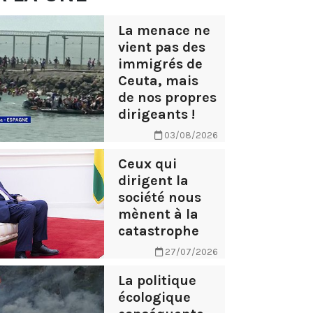
La menace ne
vient pas des
immigrés de
Ceuta, mais
de nos propres
dirigeants !
03/08/2026
Ceux qui
dirigent la
société nous
mènent à la
catastrophe
27/07/2026
La politique
écologique