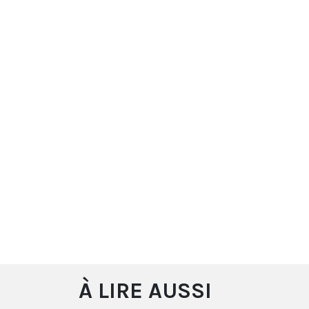
À LIRE AUSSI