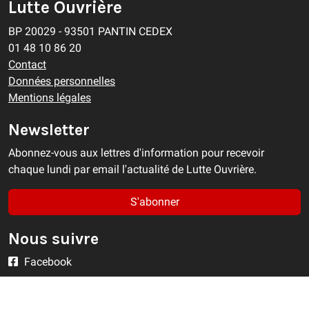
Lutte Ouvrière
BP 20029 - 93501 PANTIN CEDEX
01 48 10 86 20
Contact
Données personnelles
Mentions légales
Newsletter
Abonnez-vous aux lettres d'information pour recevoir
chaque lundi par email l'actualité de Lutte Ouvrière.
S'abonner
Nous suivre
Facebook
Twitter/X
YouTube