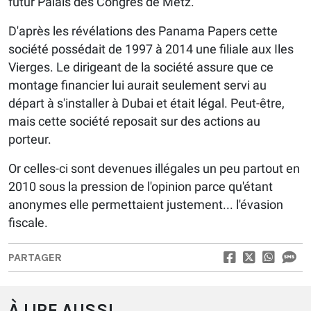
futur Palais des Congrès de Metz.
D'après les révélations des Panama Papers cette
société possédait de 1997 à 2014 une filiale aux Iles
Vierges. Le dirigeant de la société assure que ce
montage financier lui aurait seulement servi au
départ à s'installer à Dubai et était légal. Peut-être,
mais cette société reposait sur des actions au
porteur.
Or celles-ci sont devenues illégales un peu partout en
2010 sous la pression de l'opinion parce qu'étant
anonymes elle permettaient justement... l'évasion
fiscale.
PARTAGER
À LIRE AUSSI