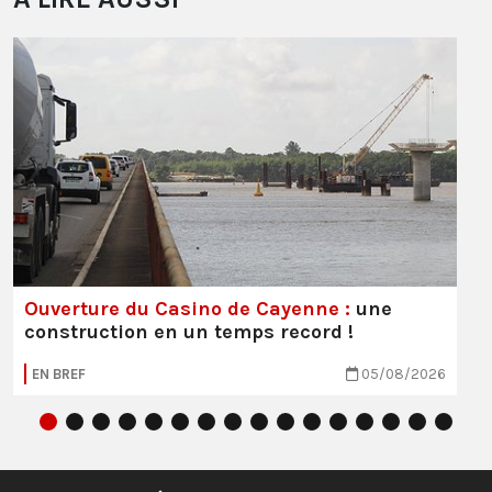
Ouverture du Casino de Cayenne :
une
construction en un temps record !
EN BREF
05/08/2026