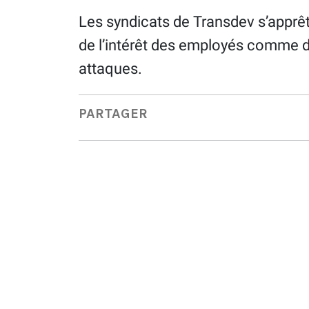
Les syndicats de Transdev s’apprêt
de l’intérêt des employés comme 
attaques.
PARTAGER