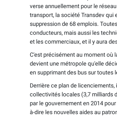
verse annuellement pour le réseau
transport, la société Transdev qui 
suppression de 68 emplois. Toutes 
conducteurs, mais aussi les techni
et les commerciaux, et il y aura de
C'est précisément au moment où 
devient une métropole qu'elle déci
en supprimant des bus sur toutes l
Derrière ce plan de licenciements, i
collectivités locales (3,7 milliar
par le gouvernement en 2014 pour f
à-dire les nouvelles aides au patro