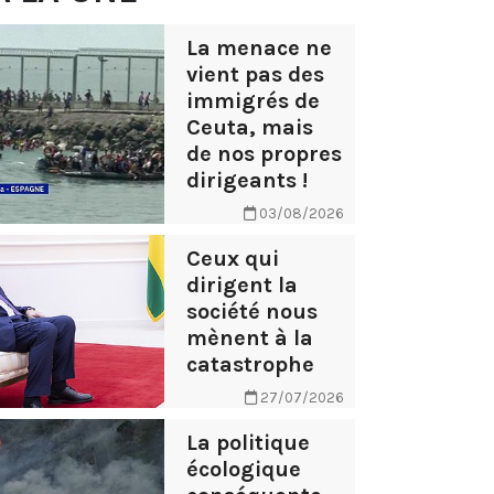
La menace ne
vient pas des
immigrés de
Ceuta, mais
de nos propres
dirigeants !
03/08/2026
Ceux qui
dirigent la
société nous
mènent à la
catastrophe
27/07/2026
La politique
écologique