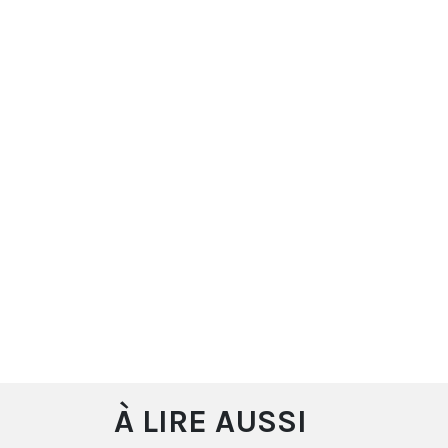
À LIRE AUSSI