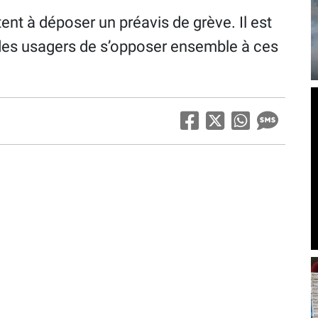
ent à déposer un préavis de grève. Il est
des usagers de s’opposer ensemble à ces