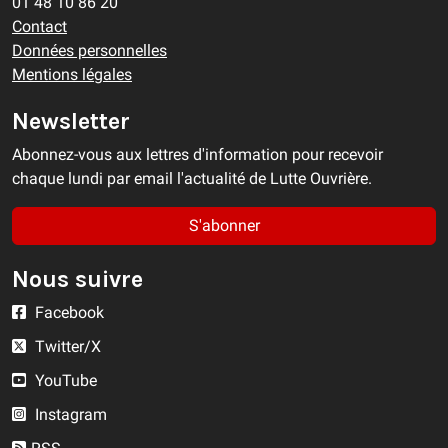
01 48 10 86 20
Contact
Données personnelles
Mentions légales
Newsletter
Abonnez-vous aux lettres d'information pour recevoir
chaque lundi par email l'actualité de Lutte Ouvrière.
S'abonner
Nous suivre
Facebook
Twitter/X
YouTube
Instagram