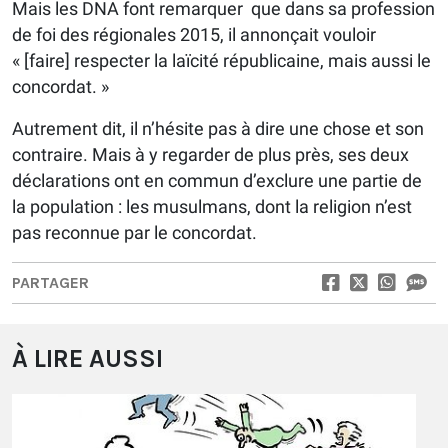
Mais les DNA font remarquer que dans sa profession
de foi des régionales 2015, il annonçait vouloir
« [faire] respecter la laïcité républicaine, mais aussi le
concordat. »
Autrement dit, il n’hésite pas à dire une chose et son
contraire. Mais à y regarder de plus près, ses deux
déclarations ont en commun d’exclure une partie de
la population : les musulmans, dont la religion n’est
pas reconnue par le concordat.
PARTAGER
À LIRE AUSSI