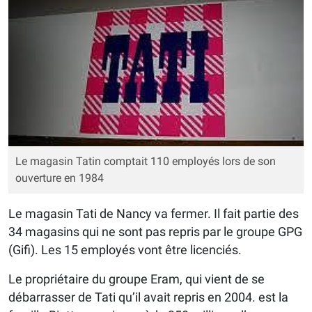
Le magasin Tatin comptait 110 employés lors de son
ouverture en 1984
Le magasin Tati de Nancy va fermer. Il fait partie des
34 magasins qui ne sont pas repris par le groupe GPG
(Gifi). Les 15 employés vont être licenciés.
Le propriétaire du groupe Eram, qui vient de se
débarrasser de Tati qu’il avait repris en 2004. est la