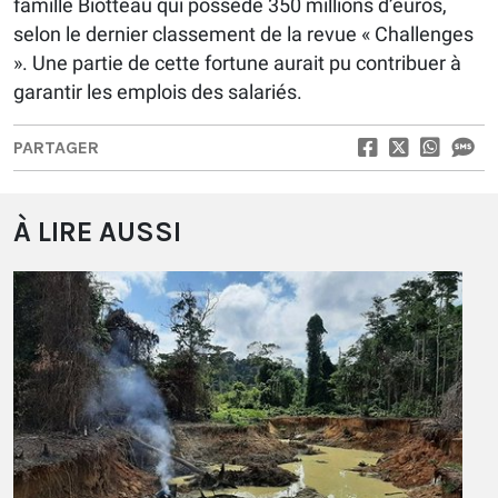
famille Biotteau qui possède 350 millions d’euros,
selon le dernier classement de la revue « Challenges
». Une partie de cette fortune aurait pu contribuer à
garantir les emplois des salariés.
PARTAGER
À LIRE AUSSI