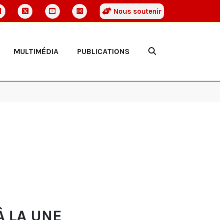
Nous soutenir
MULTIMÉDIA
PUBLICATIONS
À LA UNE