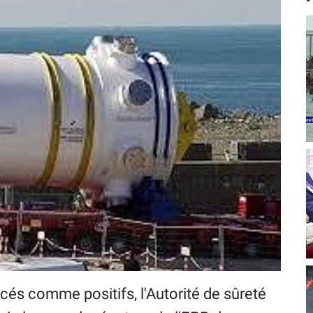
cés comme positifs, l'Autorité de sûreté