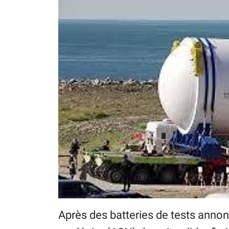
Après des batteries de tests annon