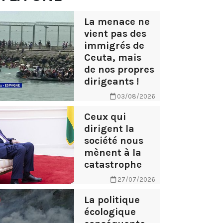
La menace ne
vient pas des
immigrés de
Ceuta, mais
de nos propres
dirigeants !
03/08/2026
Ceux qui
dirigent la
société nous
mènent à la
catastrophe
27/07/2026
La politique
écologique