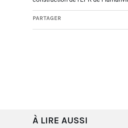
PARTAGER
À LIRE AUSSI