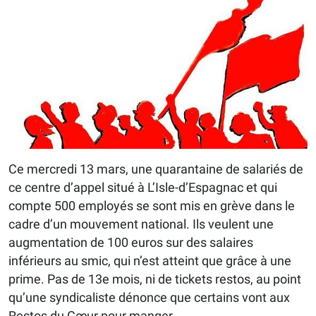
Ce mercredi 13 mars, une quarantaine de salariés de
ce centre d’appel situé à L’Isle-d’Espagnac et qui
compte 500 employés se sont mis en grève dans le
cadre d’un mouvement national. Ils veulent une
augmentation de 100 euros sur des salaires
inférieurs au smic, qui n’est atteint que grâce à une
prime. Pas de 13e mois, ni de tickets restos, au point
qu’une syndicaliste dénonce que certains vont aux
Restos du Cœur pour manger.