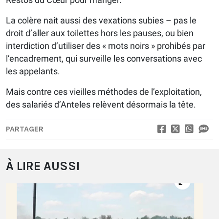
La colère nait aussi des vexations subies – pas le
droit d’aller aux toilettes hors les pauses, ou bien
interdiction d’utiliser des « mots noirs » prohibés par
l’encadrement, qui surveille les conversations avec
les appelants.
Mais contre ces vieilles méthodes de l’exploitation,
des salariés d’Anteles relèvent désormais la tête.
PARTAGER
À LIRE AUSSI