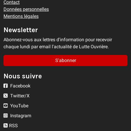
Contact
Données personnelles
Mentions légales
Newsletter
Abonnez-vous aux lettres d'information pour recevoir
chaque lundi par email l'actualité de Lutte Ouvrière.
S'abonner
Nous suivre
Facebook
Twitter/X
YouTube
Instagram
RSS