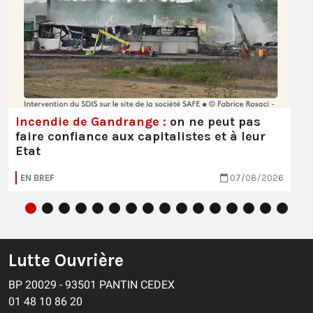
Incendie de Gandrange :
on ne peut pas
faire confiance aux capitalistes et à leur
Etat
EN BREF
07/08/2026
Lutte Ouvrière
BP 20029 - 93501 PANTIN CEDEX
01 48 10 86 20