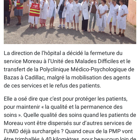
La direction de l’hôpital a décidé la fermeture du
service Moreau à l’Unité des Malades Difficiles et le
transfert de la Polyclinique Médico-Psychologique de
Bazas à Cadillac, malgré la mobilisation des agents
de ces services et le refus des patients.
Elle a osé dire que c’est pour protéger les patients,
pour maintenir « la qualité et la permanence des
soins ». Quelle qualité des soins quand les patients de
Moreau vont être dispersés sur d’autres services de
l’UMD déjà surchargés ? Quand ceux de la PMP vont
être trimballés à 40 kilomètres, pour beaucoup loin de