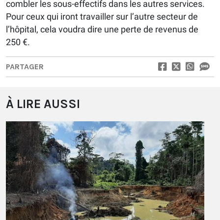
combler les sous-effectifs dans les autres services.
Pour ceux qui iront travailler sur l’autre secteur de
l’hôpital, cela voudra dire une perte de revenus de
250 €.
PARTAGER
À LIRE AUSSI