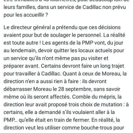
leurs familles, dans un service de Cadillac non prévu
pour les accueillir ?
Le directeur général a prétendu que ces décisions
avaient pour but de soulager le personnel. La réalité
est toute autre ! Les agents de la PMP vont, du jour
au lendemain, devoir quitter les locaux actuels pour
un service qu’ils n’ont même pas pu visiter et
préparer avant. Certains devront faire un long trajet
pour travailler à Cadillac. Quant à ceux de Moreau, la
direction n’en a aussi rien à faire : ils devront
débarrasser Moreau le 28 septembre, sans savoir
même où ils seront affectés. Comble du mépris, la
direction leur avait proposé trois choix de mutation : à
certains, elle a demandé s’ils voulaient aller à la
PMP… qu’elle était en train de fermer. En réalité, la
direction veut les utiliser comme bouche-trous pour