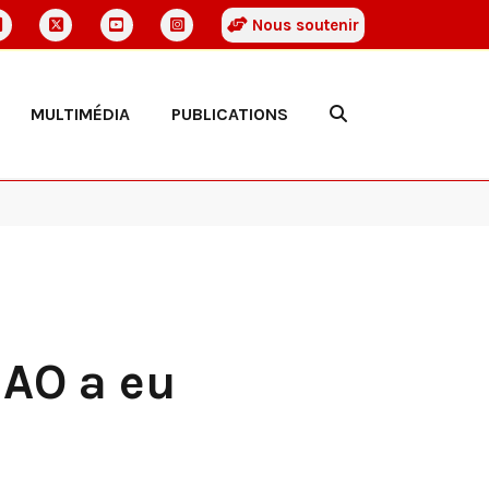
Nous soutenir
MULTIMÉDIA
PUBLICATIONS
NAO a eu