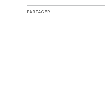
PARTAGER