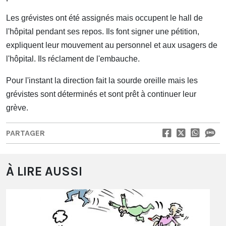
Les grévistes ont été assignés mais occupent le hall de
l'hôpital pendant ses repos. Ils font signer une pétition,
expliquent leur mouvement au personnel et aux usagers de
l'hôpital. Ils réclament de l'embauche.
Pour l'instant la direction fait la sourde oreille mais les
grévistes sont déterminés et sont prêt à continuer leur
grève.
PARTAGER
À LIRE AUSSI