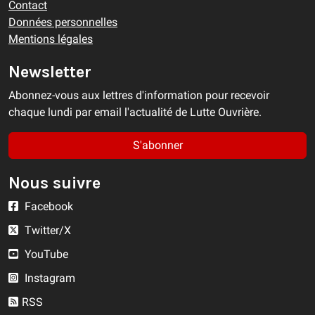
Contact
Données personnelles
Mentions légales
Newsletter
Abonnez-vous aux lettres d'information pour recevoir
chaque lundi par email l'actualité de Lutte Ouvrière.
S'abonner
Nous suivre
Facebook
Twitter/X
YouTube
Instagram
RSS