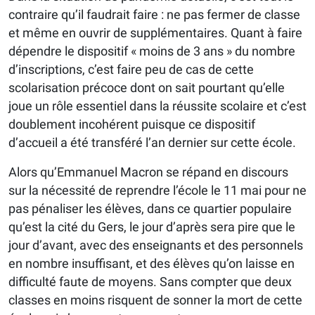
contraire qu’il faudrait faire : ne pas fermer de classe
et même en ouvrir de supplémentaires. Quant à faire
dépendre le dispositif « moins de 3 ans » du nombre
d’inscriptions, c’est faire peu de cas de cette
scolarisation précoce dont on sait pourtant qu’elle
joue un rôle essentiel dans la réussite scolaire et c’est
doublement incohérent puisque ce dispositif
d’accueil a été transféré l’an dernier sur cette école.
Alors qu’Emmanuel Macron se répand en discours
sur la nécessité de reprendre l’école le 11 mai pour ne
pas pénaliser les élèves, dans ce quartier populaire
qu’est la cité du Gers, le jour d’après sera pire que le
jour d’avant, avec des enseignants et des personnels
en nombre insuffisant, et des élèves qu’on laisse en
difficulté faute de moyens. Sans compter que deux
classes en moins risquent de sonner la mort de cette