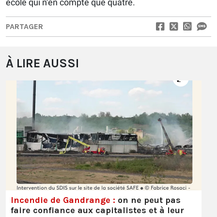
école qui n’en compte que quatre.
PARTAGER
À LIRE AUSSI
Incendie de Gandrange :
on ne peut pas
faire confiance aux capitalistes et à leur