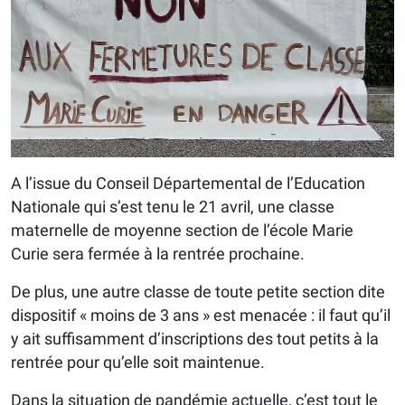
A l’issue du Conseil Départemental de l’Education
Nationale qui s’est tenu le 21 avril, une classe
maternelle de moyenne section de l’école Marie
Curie sera fermée à la rentrée prochaine.
De plus, une autre classe de toute petite section dite
dispositif « moins de 3 ans » est menacée : il faut qu’il
y ait suffisamment d’inscriptions des tout petits à la
rentrée pour qu’elle soit maintenue.
Dans la situation de pandémie actuelle, c’est tout le