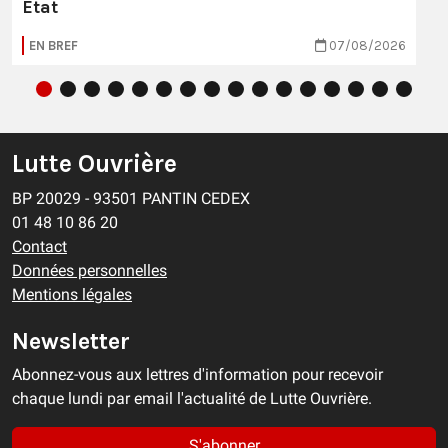
Etat
EN BREF
07/08/2026
Lutte Ouvrière
BP 20029 - 93501 PANTIN CEDEX
01 48 10 86 20
Contact
Données personnelles
Mentions légales
Newsletter
Abonnez-vous aux lettres d'information pour recevoir
chaque lundi par email l'actualité de Lutte Ouvrière.
S'abonner