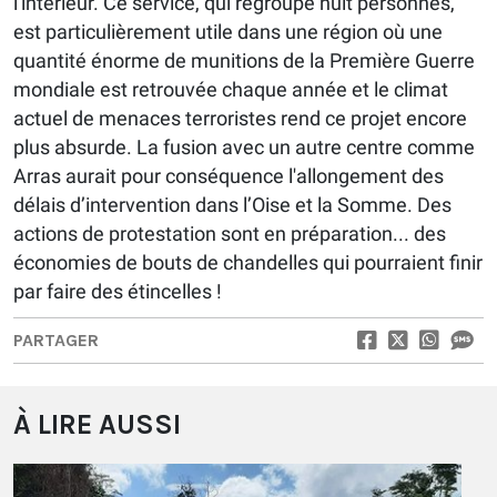
l'intérieur. Ce service, qui regroupe huit personnes,
est particulièrement utile dans une région où une
quantité énorme de munitions de la Première Guerre
mondiale est retrouvée chaque année et le climat
actuel de menaces terroristes rend ce projet encore
plus absurde. La fusion avec un autre centre comme
Arras aurait pour conséquence l'allongement des
délais d’intervention dans l’Oise et la Somme. Des
actions de protestation sont en préparation... des
économies de bouts de chandelles qui pourraient finir
par faire des étincelles !
PARTAGER
À LIRE AUSSI