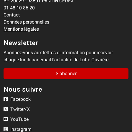
BP 20029 - 93501 PANTIN CEDEX
01 48 10 86 20
Contact
Données personnelles
Mentions légales
Newsletter
Abonnez-vous aux lettres d'information pour recevoir
chaque lundi par email l'actualité de Lutte Ouvrière.
S'abonner
Nous suivre
Facebook
Twitter/X
YouTube
Instagram