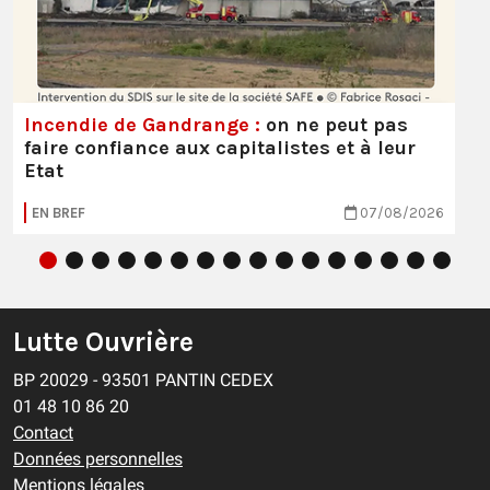
Incendie de Gandrange :
on ne peut pas
faire confiance aux capitalistes et à leur
Etat
EN BREF
07/08/2026
Lutte Ouvrière
BP 20029 - 93501 PANTIN CEDEX
01 48 10 86 20
Contact
Données personnelles
Mentions légales