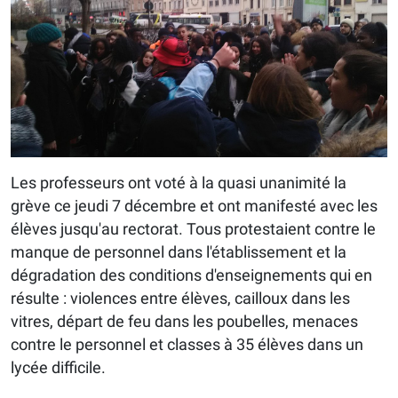
Les professeurs ont voté à la quasi unanimité la
grève ce jeudi 7 décembre et ont manifesté avec les
élèves jusqu'au rectorat. Tous protestaient contre le
manque de personnel dans l'établissement et la
dégradation des conditions d'enseignements qui en
résulte : violences entre élèves, cailloux dans les
vitres, départ de feu dans les poubelles, menaces
contre le personnel et classes à 35 élèves dans un
lycée difficile.