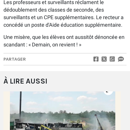
Les professeurs et surveillants réclament le
dédoublement des classes de seconde, des
surveillants et un CPE supplémentaires. Le recteur a
concédé un poste d'Aide éducation supplémentaire.
Une misère, que les élèves ont aussitôt dénoncée en
scandant : « Demain, on revient ! »
PARTAGER
À LIRE AUSSI