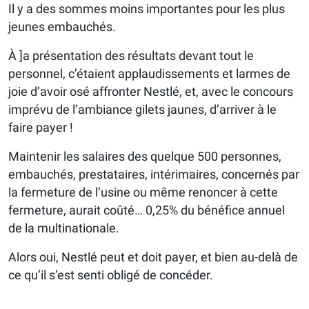
Il y a des sommes moins importantes pour les plus
jeunes embauchés.
À ]a présentation des résultats devant tout le
personnel, c’étaient applaudissements et larmes de
joie d’avoir osé affronter Nestlé, et, avec le concours
imprévu de l’ambiance gilets jaunes, d’arriver à le
faire payer !
Maintenir les salaires des quelque 500 personnes,
embauchés, prestataires, intérimaires, concernés par
la fermeture de l’usine ou même renoncer à cette
fermeture, aurait coûté… 0,25% du bénéfice annuel
de la multinationale.
Alors oui, Nestlé peut et doit payer, et bien au-delà de
ce qu’il s’est senti obligé de concéder.