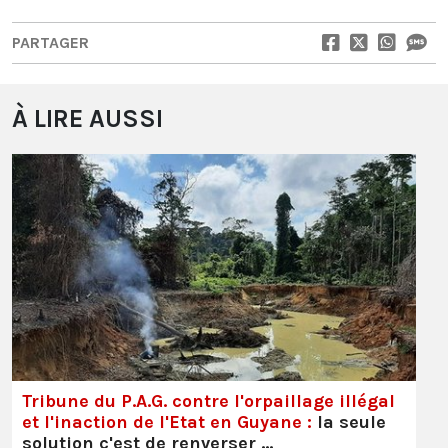
PARTAGER
À LIRE AUSSI
Tribune du P.A.G. contre l'orpaillage illégal
et l'inaction de l'Etat en Guyane :
la seule
solution c'est de renverser …