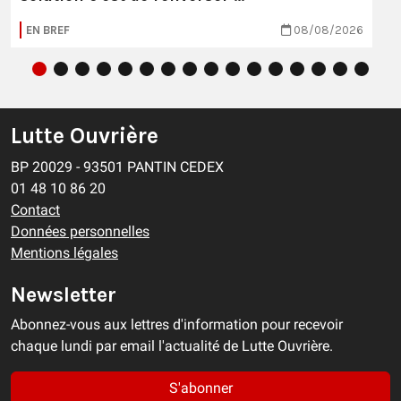
EN BREF
08/08/2026
Lutte Ouvrière
BP 20029 - 93501 PANTIN CEDEX
01 48 10 86 20
Contact
Données personnelles
Mentions légales
Newsletter
Abonnez-vous aux lettres d'information pour recevoir
chaque lundi par email l'actualité de Lutte Ouvrière.
S'abonner