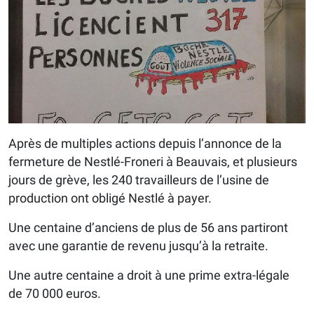
Après de multiples actions depuis l’annonce de la
fermeture de Nestlé-Froneri à Beauvais, et plusieurs
jours de grève, les 240 travailleurs de l’usine de
production ont obligé Nestlé à payer.
Une centaine d’anciens de plus de 56 ans partiront
avec une garantie de revenu jusqu’à la retraite.
Une autre centaine a droit à une prime extra-légale
de 70 000 euros.