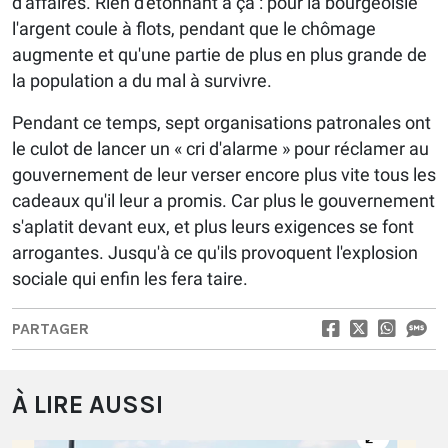
d'affaires. Rien d'étonnant à ça : pour la bourgeoisie
l'argent coule à flots, pendant que le chômage
augmente et qu'une partie de plus en plus grande de
la population a du mal à survivre.
Pendant ce temps, sept organisations patronales ont
le culot de lancer un « cri d'alarme » pour réclamer au
gouvernement de leur verser encore plus vite tous les
cadeaux qu'il leur a promis. Car plus le gouvernement
s'aplatit devant eux, et plus leurs exigences se font
arrogantes. Jusqu'à ce qu'ils provoquent l'explosion
sociale qui enfin les fera taire.
PARTAGER
À LIRE AUSSI