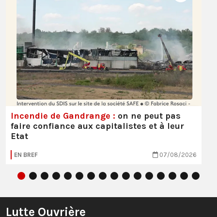
Incendie de Gandrange :
on ne peut pas
faire confiance aux capitalistes et à leur
Etat
EN BREF
07/08/2026
Lutte Ouvrière