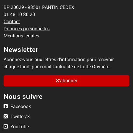
BP 20029 - 93501 PANTIN CEDEX
01 48 10 86 20
Contact
Données personnelles
Mentions légales
Newsletter
Abonnez-vous aux lettres d'information pour recevoir
chaque lundi par email l'actualité de Lutte Ouvrière.
S'abonner
Nous suivre
Facebook
Twitter/X
YouTube