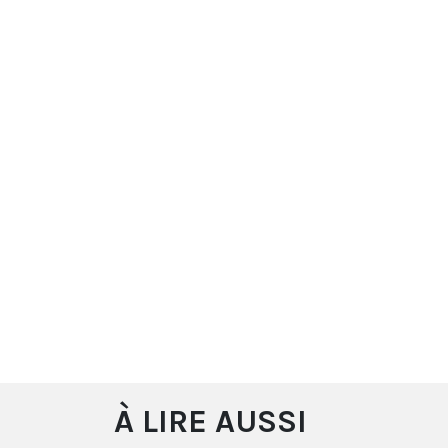
À LIRE AUSSI