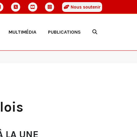
Nous soutenir
MULTIMÉDIA
PUBLICATIONS
lois
À LA UNE