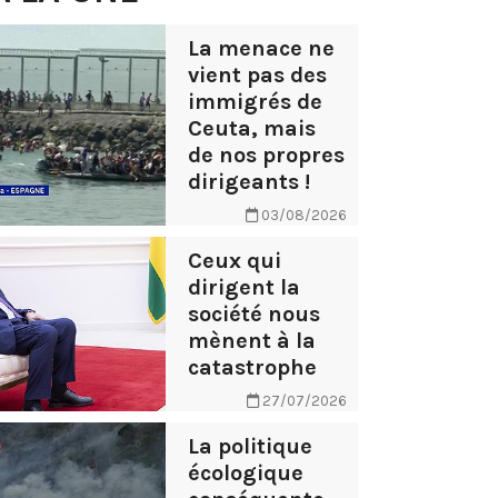
La menace ne
vient pas des
immigrés de
Ceuta, mais
de nos propres
dirigeants !
03/08/2026
Ceux qui
dirigent la
société nous
mènent à la
catastrophe
27/07/2026
La politique
écologique