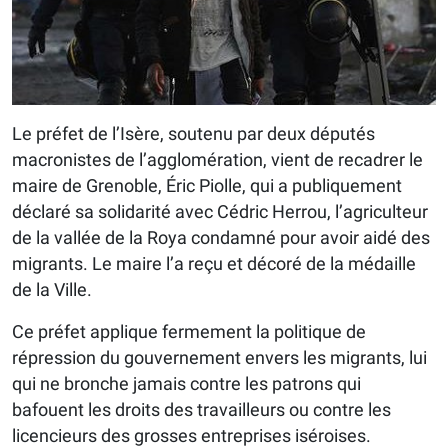
Le préfet de l’Isère, soutenu par deux députés
macronistes de l’agglomération, vient de recadrer le
maire de Grenoble, Éric Piolle, qui a publiquement
déclaré sa solidarité avec Cédric Herrou, l’agriculteur
de la vallée de la Roya condamné pour avoir aidé des
migrants. Le maire l’a reçu et décoré de la médaille
de la Ville.
Ce préfet applique fermement la politique de
répression du gouvernement envers les migrants, lui
qui ne bronche jamais contre les patrons qui
bafouent les droits des travailleurs ou contre les
licencieurs des grosses entreprises iséroises.