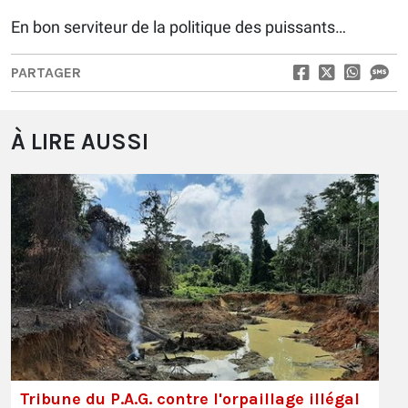
En bon serviteur de la politique des puissants…
PARTAGER
À LIRE AUSSI
Tribune du P.A.G. contre l'orpaillage illégal