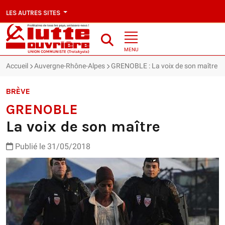
LES AUTRES SITES
MENU
Accueil
Auvergne-Rhône-Alpes
GRENOBLE : La voix de son maître
BRÈVE
GRENOBLE
La voix de son maître
Publié le 31/05/2018