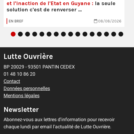
et l'inaction de l'Etat en Guyane :
la seule
solution c'est de renverser …
EN BREF
08/08/2026
Lutte Ouvrière
BP 20029 - 93501 PANTIN CEDEX
01 48 10 86 20
Contact
Données personnelles
Mentions légales
Newsletter
Abonnez-vous aux lettres d'information pour recevoir
chaque lundi par email l'actualité de Lutte Ouvrière.