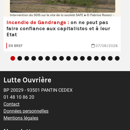
Incendie de Gandrange :
on ne peut pas
faire confiance aux capitalistes et à leur
Etat
EN BREF
07/08/2026
Lutte Ouvrière
BP 20029 - 93501 PANTIN CEDEX
01 48 10 86 20
Contact
Données personnelles
Mentions légales