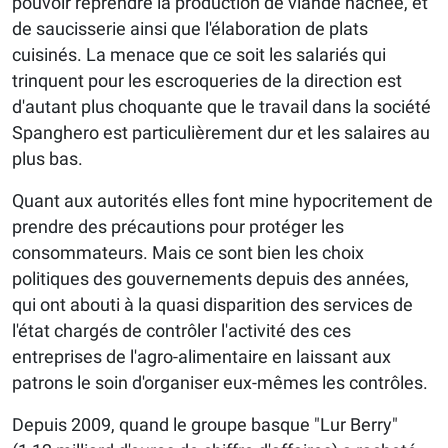
pouvoir reprendre la production de viande hachée, et
de saucisserie ainsi que l'élaboration de plats
cuisinés. La menace que ce soit les salariés qui
trinquent pour les escroqueries de la direction est
d'autant plus choquante que le travail dans la société
Spanghero est particulièrement dur et les salaires au
plus bas.
Quant aux autorités elles font mine hypocritement de
prendre des précautions pour protéger les
consommateurs. Mais ce sont bien les choix
politiques des gouvernements depuis des années,
qui ont abouti à la quasi disparition des services de
l'état chargés de contrôler l'activité des ces
entreprises de l'agro-alimentaire en laissant aux
patrons le soin d'organiser eux-mêmes les contrôles.
Depuis 2009, quand le groupe basque "Lur Berry"