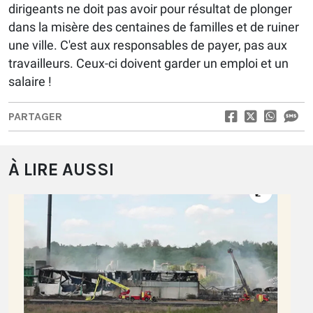
dirigeants ne doit pas avoir pour résultat de plonger
dans la misère des centaines de familles et de ruiner
une ville. C'est aux responsables de payer, pas aux
travailleurs. Ceux-ci doivent garder un emploi et un
salaire !
PARTAGER
À LIRE AUSSI