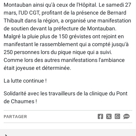
Montauban ainsi qu'à ceux de l'Hôpital. Le samedi 27
mars, l'UD CGT, profitant de la présence de Bernard
Thibault dans la région, a organisé une manifestation
de soutien devant la préfecture de Montauban.
Malgré la pluie plus de 150 grévistes ont rejoint en
manifestant le rassemblement qui a compté jusqu'à
250 personnes lors du pique nique qui a suivi.
Comme lors des autres manifestations l'ambiance
était joyeuse et déterminée.
La lutte continue !
Solidarité avec les travailleurs de la clinique du Pont
de Chaumes !
PARTAGER