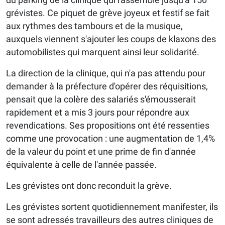
grévistes. Ce piquet de grève joyeux et festif se fait
aux rythmes des tambours et de la musique,
auxquels viennent s'ajouter les coups de klaxons des
automobilistes qui marquent ainsi leur solidarité.
La direction de la clinique, qui n'a pas attendu pour
demander à la préfecture d'opérer des réquisitions,
pensait que la colère des salariés s'émousserait
rapidement et a mis 3 jours pour répondre aux
revendications. Ses propositions ont été ressenties
comme une provocation : une augmentation de 1,4%
de la valeur du point et une prime de fin d'année
équivalente à celle de l'année passée.
Les grévistes ont donc reconduit la grève.
Les grévistes sortent quotidiennement manifester, ils
se sont adressés travailleurs des autres cliniques de