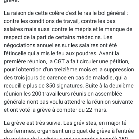
La raison de cette colère c'est le ras le bol général :
contre les conditions de travail, contre les bas
salaires mais aussi contre le mépris et le manque de
respect de la part de certains médecins. Les
négociations annuelles sur les salaires ont été
l'étincelle qui a mis le feu aux poudres. Avant la
première réunion, la CGT a fait circuler une pétition,
pour l'obtention d'un treizième mois et la suppression
des trois jours de carence en cas de maladie, qui a
recueillie plus de 350 signatures. Suite à la deuxième
réunion les 200 travailleurs réunis en assemblée
générale n'ont pas voulu attendre la réunion suivante
et ont voté la grève à compter du 22 mars.
La grève est très suivie. Les grévistes, en majorité
des femmes, organisent un piquet de grève à l'entrée
du parking de la clinique qui rassemble jusqu'à 150