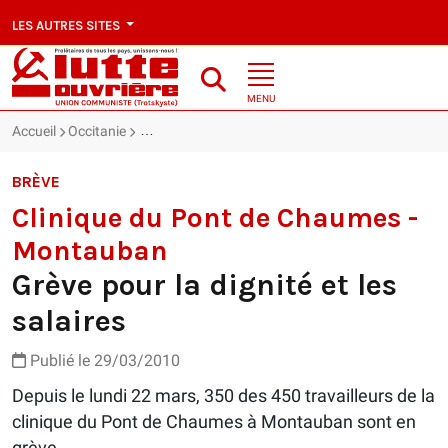
LES AUTRES SITES
MENU
Accueil
Occitanie
Clinique du Pont de Chaumes - Montauban : Grève po
BRÈVE
Clinique du Pont de Chaumes -
Montauban
Grève pour la dignité et les
salaires
Publié le 29/03/2010
Depuis le lundi 22 mars, 350 des 450 travailleurs de la
clinique du Pont de Chaumes à Montauban sont en
grève.