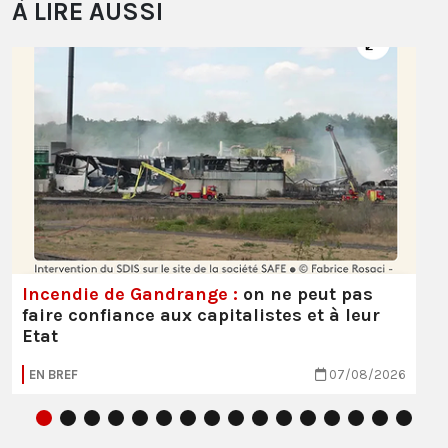
À LIRE AUSSI
Incendie de Gandrange :
on ne peut pas
faire confiance aux capitalistes et à leur
Etat
EN BREF
07/08/2026