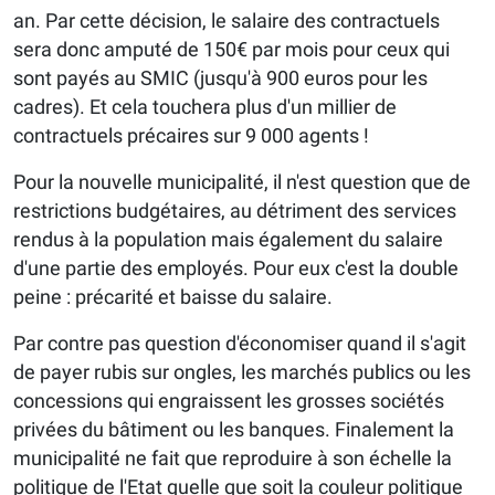
an. Par cette décision, le salaire des contractuels
sera donc amputé de 150€ par mois pour ceux qui
sont payés au SMIC (jusqu'à 900 euros pour les
cadres). Et cela touchera plus d'un millier de
contractuels précaires sur 9 000 agents !
Pour la nouvelle municipalité, il n'est question que de
restrictions budgétaires, au détriment des services
rendus à la population mais également du salaire
d'une partie des employés. Pour eux c'est la double
peine : précarité et baisse du salaire.
Par contre pas question d'économiser quand il s'agit
de payer rubis sur ongles, les marchés publics ou les
concessions qui engraissent les grosses sociétés
privées du bâtiment ou les banques. Finalement la
municipalité ne fait que reproduire à son échelle la
politique de l'Etat quelle que soit la couleur politique