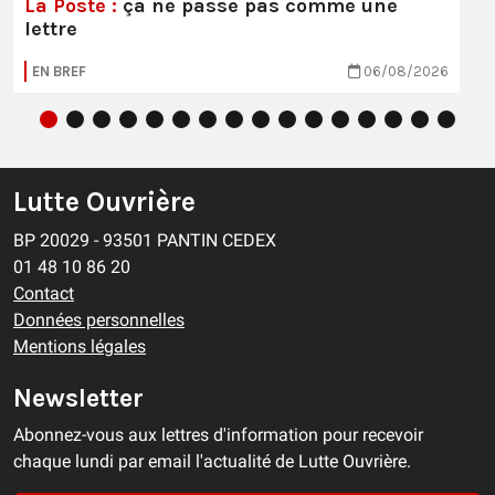
La Poste :
ça ne passe pas comme une
lettre
EN BREF
06/08/2026
Lutte Ouvrière
BP 20029 - 93501 PANTIN CEDEX
01 48 10 86 20
Contact
Données personnelles
Mentions légales
Newsletter
Abonnez-vous aux lettres d'information pour recevoir
chaque lundi par email l'actualité de Lutte Ouvrière.