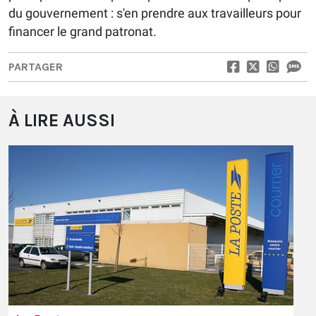
du gouvernement : s'en prendre aux travailleurs pour
financer le grand patronat.
PARTAGER
À LIRE AUSSI