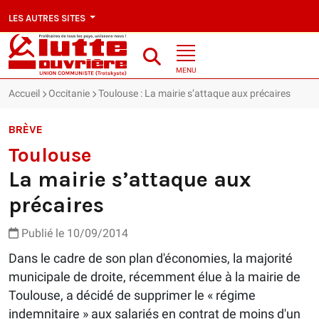
LES AUTRES SITES
MENU
Accueil
Occitanie
Toulouse : La mairie s’attaque aux précaires
BRÈVE
Toulouse
La mairie s’attaque aux
précaires
Publié le 10/09/2014
Dans le cadre de son plan d'économies, la majorité
municipale de droite, récemment élue à la mairie de
Toulouse, a décidé de supprimer le « régime
indemnitaire » aux salariés en contrat de moins d'un