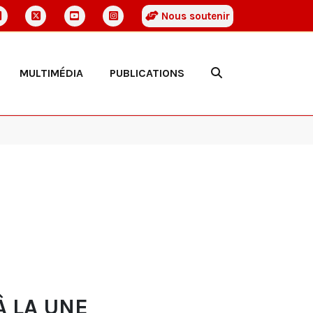
Nous soutenir
MULTIMÉDIA
PUBLICATIONS
À LA UNE