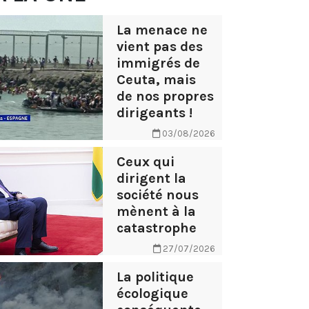
La menace ne
vient pas des
immigrés de
Ceuta, mais
de nos propres
dirigeants !
03/08/2026
Ceux qui
dirigent la
société nous
mènent à la
catastrophe
27/07/2026
La politique
écologique