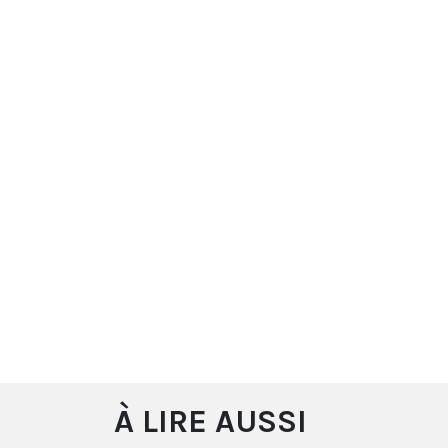
À LIRE AUSSI