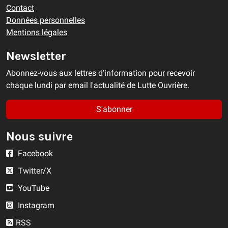
Contact
Données personnelles
Mentions légales
Newsletter
Abonnez-vous aux lettres d'information pour recevoir
chaque lundi par email l'actualité de Lutte Ouvrière.
S'abonner
Nous suivre
Facebook
Twitter/X
YouTube
Instagram
RSS