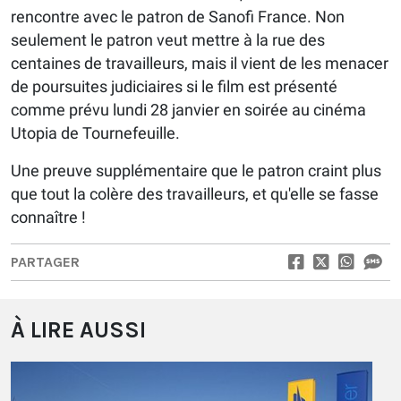
rencontre avec le patron de Sanofi France. Non
seulement le patron veut mettre à la rue des
centaines de travailleurs, mais il vient de les menacer
de poursuites judiciaires si le film est présenté
comme prévu lundi 28 janvier en soirée au cinéma
Utopia de Tournefeuille.
Une preuve supplémentaire que le patron craint plus
que tout la colère des travailleurs, et qu'elle se fasse
connaître !
PARTAGER
À LIRE AUSSI