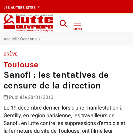
LES AUTRES SITES
MENU
Accueil
Occitanie
Toulouse : Sanofi : les tentatives de censure de la d
BRÈVE
Toulouse
Sanofi : les tentatives de
censure de la direction
Publié le 28/01/2013
Le 19 décembre dernier, lors d'une manifestation à
Gentilly, en région parisienne, les travailleurs de
Sanofi, en lutte contre les suppressions d'emplois et
la fermeture du site de Toulouse, ont filmé leur