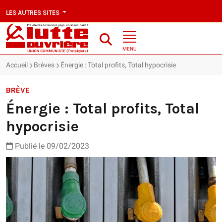
LES AUTRES SITES
MENU
Accueil
Brèves
Énergie : Total profits, Total hypocrisie
BRÈVE
Énergie : Total profits, Total
hypocrisie
Publié le 09/02/2023