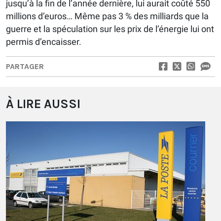
jusqu’à la fin de l’année dernière, lui aurait coûté 550
millions d’euros… Même pas 3 % des milliards que la
guerre et la spéculation sur les prix de l’énergie lui ont
permis d’encaisser.
PARTAGER
À LIRE AUSSI