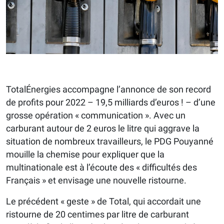
TotalÉnergies accompagne l’annonce de son record
de profits pour 2022 – 19,5 milliards d’euros ! – d’une
grosse opération « communication ». Avec un
carburant autour de 2 euros le litre qui aggrave la
situation de nombreux travailleurs, le PDG Pouyanné
mouille la chemise pour expliquer que la
multinationale est à l’écoute des « difficultés des
Français » et envisage une nouvelle ristourne.
Le précédent « geste » de Total, qui accordait une
ristourne de 20 centimes par litre de carburant