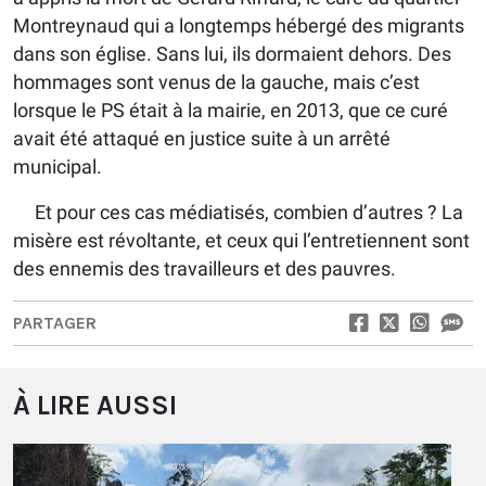
Montreynaud qui a longtemps hébergé des migrants
dans son église. Sans lui, ils dormaient dehors. Des
hommages sont venus de la gauche, mais c’est
lorsque le PS était à la mairie, en 2013, que ce curé
avait été attaqué en justice suite à un arrêté
municipal.
Et pour ces cas médiatisés, combien d’autres ? La
misère est révoltante, et ceux qui l’entretiennent sont
des ennemis des travailleurs et des pauvres.
PARTAGER
À LIRE AUSSI