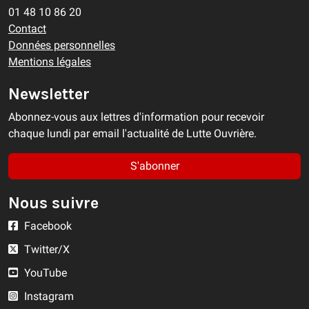
01 48 10 86 20
Contact
Données personnelles
Mentions légales
Newsletter
Abonnez-vous aux lettres d'information pour recevoir
chaque lundi par email l'actualité de Lutte Ouvrière.
S'abonner
Nous suivre
Facebook
Twitter/X
YouTube
Instagram