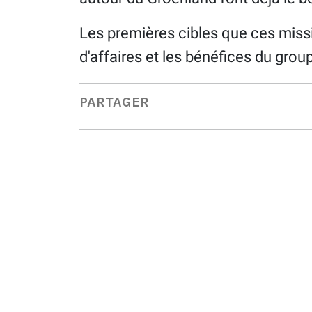
Les premières cibles que ces missil
d'affaires et les bénéfices du grou
PARTAGER