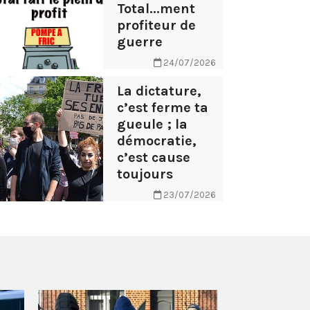
Total...ment
profiteur de
guerre
24/07/2026
La dictature,
c’est ferme ta
gueule ; la
démocratie,
c’est cause
toujours
23/07/2026