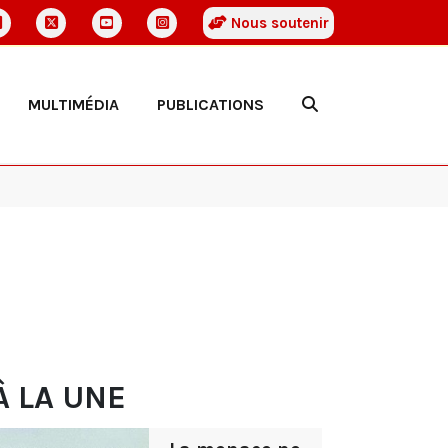
Nous soutenir
MULTIMÉDIA
PUBLICATIONS
À LA UNE