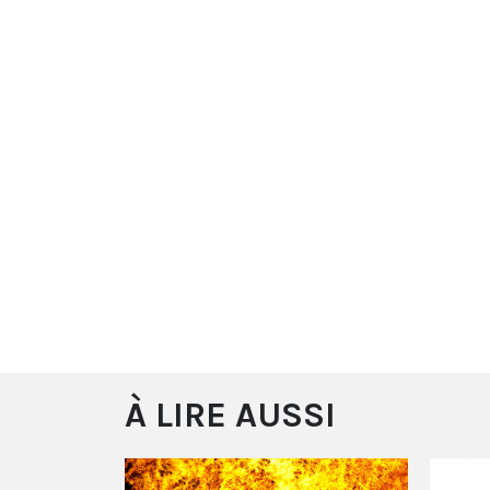
À LIRE AUSSI