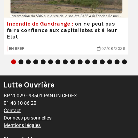
Incendie de Gandrange :
on ne peut pas
faire confiance aux capitalistes et à leur
Etat
EN BREF
07/08/2026
Lutte Ouvrière
BP 20029 - 93501 PANTIN CEDEX
01 48 10 86 20
Contact
Données personnelles
Mentions légales