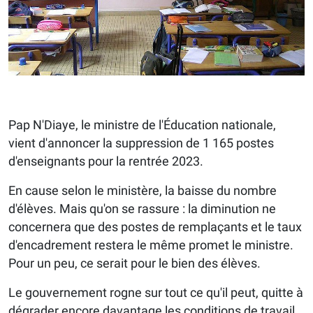
Pap N'Diaye, le ministre de l'Éducation nationale,
vient d'annoncer la suppression de 1 165 postes
d'enseignants pour la rentrée 2023.
En cause selon le ministère, la baisse du nombre
d'élèves. Mais qu'on se rassure : la diminution ne
concernera que des postes de remplaçants et le taux
d'encadrement restera le même promet le ministre.
Pour un peu, ce serait pour le bien des élèves.
Le gouvernement rogne sur tout ce qu'il peut, quitte à
dégrader encore davantage les conditions de travail