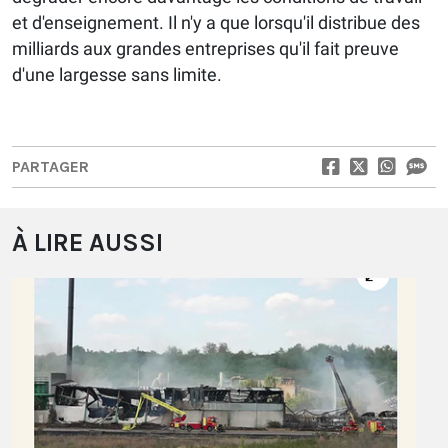
et d'enseignement. Il n'y a que lorsqu'il distribue des
milliards aux grandes entreprises qu'il fait preuve
d'une largesse sans limite.
PARTAGER
À LIRE AUSSI