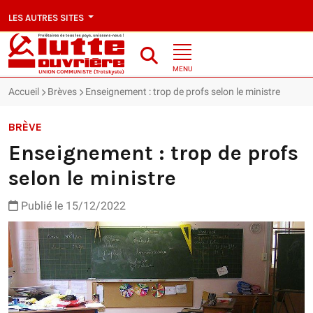
LES AUTRES SITES
MENU
Accueil
Brèves
Enseignement : trop de profs selon le ministre
BRÈVE
Enseignement : trop de profs
selon le ministre
Publié le 15/12/2022