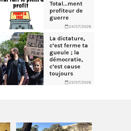
Total...ment
profiteur de
guerre
24/07/2026
La dictature,
c’est ferme ta
gueule ; la
démocratie,
c’est cause
toujours
23/07/2026