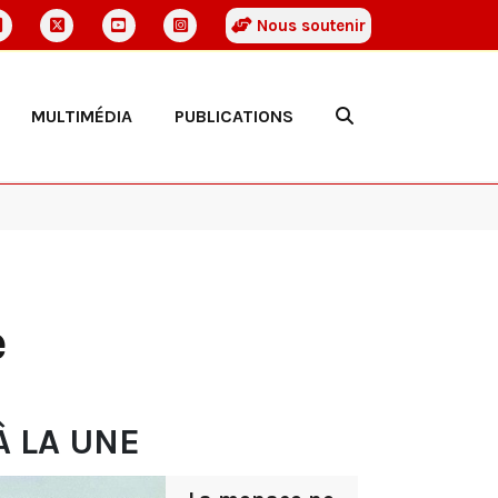
Nous soutenir
MULTIMÉDIA
PUBLICATIONS
e
À LA UNE