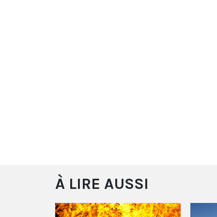
À LIRE AUSSI