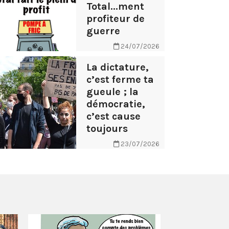
Total...ment
profiteur de
guerre
24/07/2026
La dictature,
c’est ferme ta
gueule ; la
démocratie,
c’est cause
toujours
23/07/2026