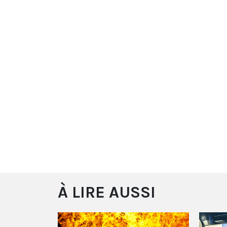
À LIRE AUSSI