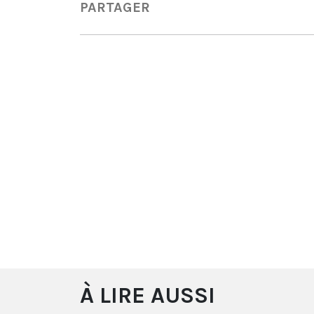
PARTAGER
À LIRE AUSSI