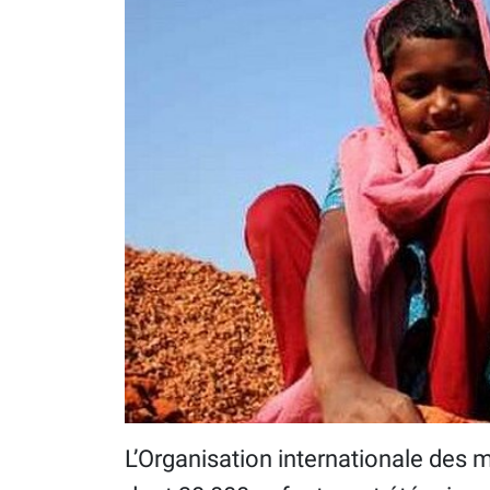
L’Organisation internationale des 