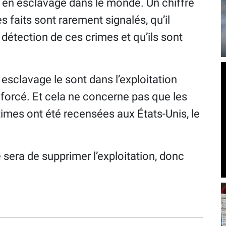
s en esclavage dans le monde. Un chiffre
s faits sont rarement signalés, qu’il
détection de ces crimes et qu’ils sont
esclavage le sont dans l’exploitation
l forcé. Et cela ne concerne pas que les
imes ont été recensées aux États-Unis, le
 sera de supprimer l’exploitation, donc