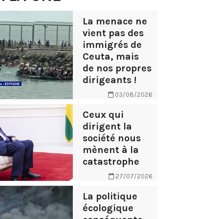
La menace ne
vient pas des
immigrés de
Ceuta, mais
de nos propres
dirigeants !
03/08/2026
Ceux qui
dirigent la
société nous
mènent à la
catastrophe
27/07/2026
La politique
écologique