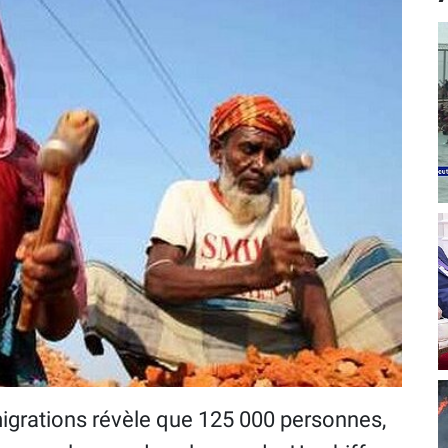
migrations révèle que 125 000 personnes,