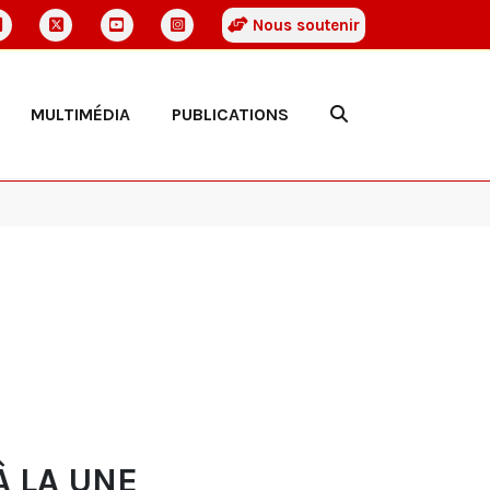
Nous soutenir
MULTIMÉDIA
PUBLICATIONS
À LA UNE