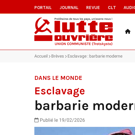
PORTAIL
JOURNAL
REVUE
CLT
AUDI
Accueil
Brèves
Esclavage : barbarie moderne
DANS LE MONDE
Esclavage
barbarie moder
Publié le 19/02/2026