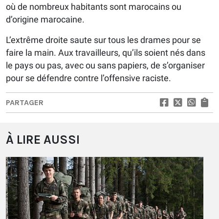
où de nombreux habitants sont marocains ou
d’origine marocaine.
L’extrême droite saute sur tous les drames pour se
faire la main. Aux travailleurs, qu’ils soient nés dans
le pays ou pas, avec ou sans papiers, de s’organiser
pour se défendre contre l’offensive raciste.
PARTAGER
À LIRE AUSSI