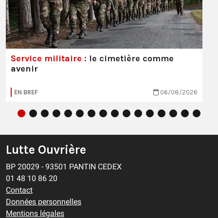
Service militaire :
le cimetière comme
avenir
EN BREF
06/08/2026
Lutte Ouvrière
BP 20029 - 93501 PANTIN CEDEX
01 48 10 86 20
Contact
Données personnelles
Mentions légales