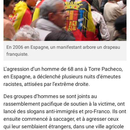
En 2006 en Espagne, un manifestant arbore un drapeau
franquiste.
L’agression d’un homme de 68 ans à Torre Pacheco,
en Espagne, a déclenché plusieurs nuits d’émeutes
racistes, attisées par l’extrême droite.
Des groupes d’hommes se sont joints au
rassemblement pacifique de soutien à la victime, ont
lancé des slogans anti-immigrés et pro-Franco. Ils ont
ensuite commencé à saccager, et à agresser ceux
qui leur semblaient étrangers, dans une ville agricole