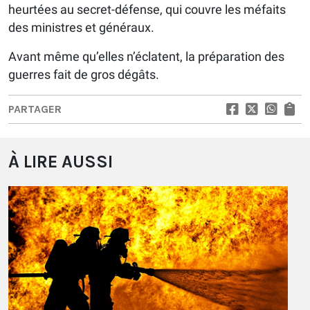
heurtées au secret-défense, qui couvre les méfaits
des ministres et généraux.
Avant même qu’elles n’éclatent, la préparation des
guerres fait de gros dégâts.
PARTAGER
À LIRE AUSSI