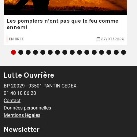
Les pompiers n’ont pas que le feu comme
ennemi
EN BREF
27/07/2026
Lutte Ouvrière
BP 20029 - 93501 PANTIN CEDEX
01 48 10 86 20
Contact
Données personnelles
Mentions légales
Newsletter