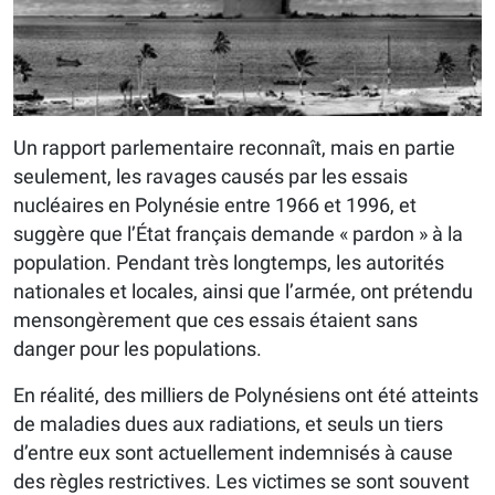
Un rapport parlementaire reconnaît, mais en partie
seulement, les ravages causés par les essais
nucléaires en Polynésie entre 1966 et 1996, et
suggère que l’État français demande « pardon » à la
population. Pendant très longtemps, les autorités
nationales et locales, ainsi que l’armée, ont prétendu
mensongèrement que ces essais étaient sans
danger pour les populations.
En réalité, des milliers de Polynésiens ont été atteints
de maladies dues aux radiations, et seuls un tiers
d’entre eux sont actuellement indemnisés à cause
des règles restrictives. Les victimes se sont souvent