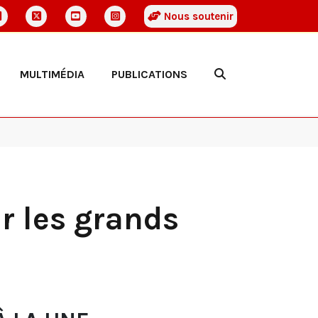
Nous soutenir
MULTIMÉDIA
PUBLICATIONS
r les grands