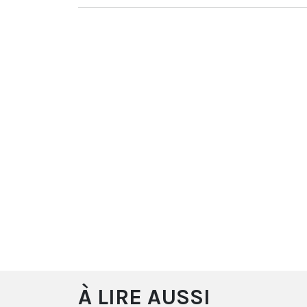
À LIRE AUSSI