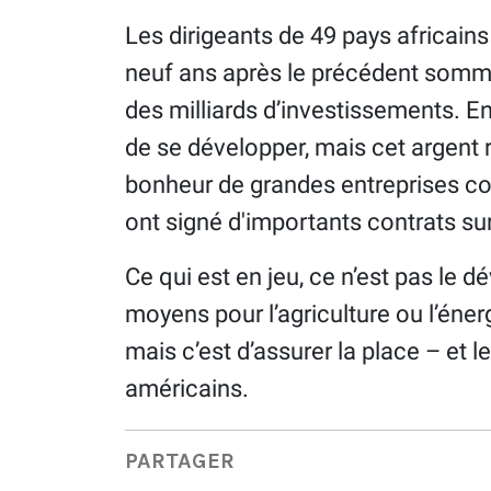
Les dirigeants de 49 pays africain
neuf ans après le précédent somme
des milliards d’investissements. E
de se développer, mais cet argent r
bonheur de grandes entreprises co
ont signé d'importants contrats sur
Ce qui est en jeu, ce n’est pas le 
moyens pour l’agriculture ou l’éne
mais c’est d’assurer la place – et l
américains.
PARTAGER