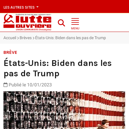
LES AUTRES SITES
MENU
Accueil
Brèves
États-Unis: Biden dans les pas de Trump
BRÈVE
États-Unis: Biden dans les
pas de Trump
Publié le 10/01/2023