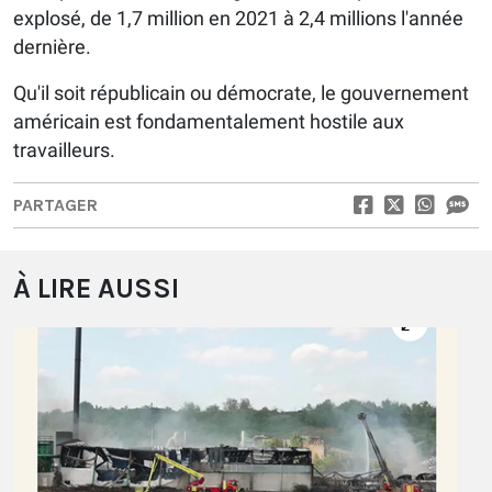
explosé, de 1,7 million en 2021 à 2,4 millions l'année
dernière.
Qu'il soit républicain ou démocrate, le gouvernement
américain est fondamentalement hostile aux
travailleurs.
PARTAGER
À LIRE AUSSI