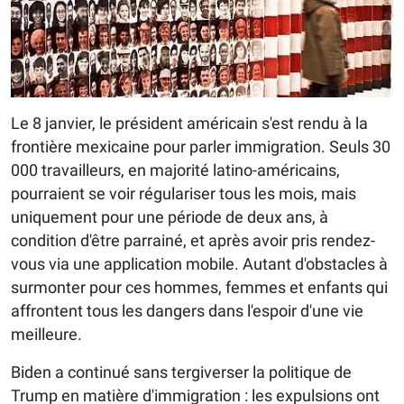
Le 8 janvier, le président américain s'est rendu à la
frontière mexicaine pour parler immigration. Seuls 30
000 travailleurs, en majorité latino-américains,
pourraient se voir régulariser tous les mois, mais
uniquement pour une période de deux ans, à
condition d'être parrainé, et après avoir pris rendez-
vous via une application mobile. Autant d'obstacles à
surmonter pour ces hommes, femmes et enfants qui
affrontent tous les dangers dans l'espoir d'une vie
meilleure.
Biden a continué sans tergiverser la politique de
Trump en matière d'immigration : les expulsions ont