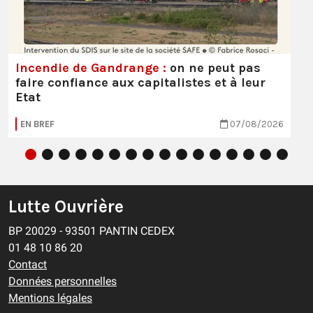
Incendie de Gandrange :
on ne peut pas
faire confiance aux capitalistes et à leur
Etat
EN BREF
07/08/2026
Lutte Ouvrière
BP 20029 - 93501 PANTIN CEDEX
01 48 10 86 20
Contact
Données personnelles
Mentions légales