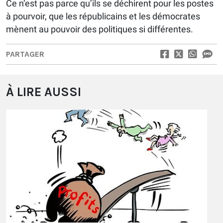
Ce n’est pas parce qu’ils se déchirent pour les postes
à pourvoir, que les républicains et les démocrates
mènent au pouvoir des politiques si différentes.
PARTAGER
À LIRE AUSSI