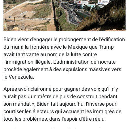
Biden vient d'engager le prolongement de l’édification
du mur à la frontière avec le Mexique que Trump
avait tant vanté au nom de la lutte contre
l’immigration illégale. L’administration démocrate
procède également à des expulsions massives vers
le Venezuela.
Après avoir claironné pour gagner des voix qu’il n’y
aurait pas « un mètre de plus de construit pendant
son mandat », Biden fait aujourd’hui l’inverse pour
courtiser les électeurs qui accusent les immigrés de
tous les problèmes, dans l’espoir d’être réélu.