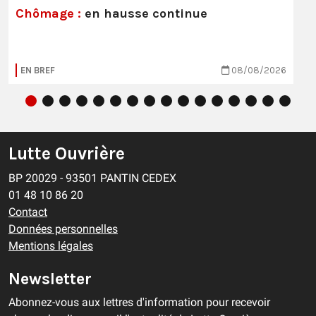
Chômage :
en hausse continue
EN BREF
08/08/2026
Lutte Ouvrière
BP 20029 - 93501 PANTIN CEDEX
01 48 10 86 20
Contact
Données personnelles
Mentions légales
Newsletter
Abonnez-vous aux lettres d'information pour recevoir