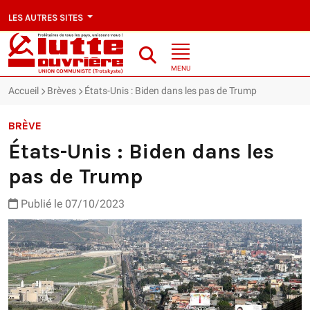
LES AUTRES SITES
MENU
Accueil
Brèves
États-Unis : Biden dans les pas de Trump
BRÈVE
États-Unis : Biden dans les
pas de Trump
Publié le 07/10/2023