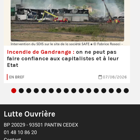
Incendie de Gandrange :
on ne peut pas
faire confiance aux capitalistes et à leur
Etat
EN BREF
07/08/2026
Lutte Ouvrière
BP 20029 - 93501 PANTIN CEDEX
01 48 10 86 20
Contact