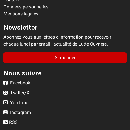
Données personnelles
Mentions légales
Newsletter
Abonnez-vous aux lettres d'information pour recevoir
chaque lundi par email l'actualité de Lutte Ouvrière.
S'abonner
Nous suivre
Facebook
Twitter/X
YouTube
Instagram
RSS