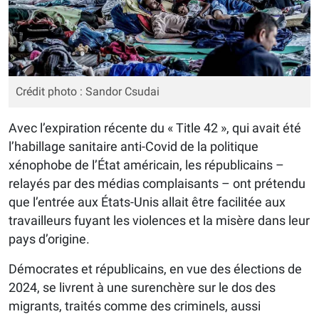
Crédit photo : Sandor Csudai
Avec l’expiration récente du « Title 42 », qui avait été
l’habillage sanitaire anti-Covid de la politique
xénophobe de l’État américain, les républicains –
relayés par des médias complaisants – ont prétendu
que l’entrée aux États-Unis allait être facilitée aux
travailleurs fuyant les violences et la misère dans leur
pays d’origine.
Démocrates et républicains, en vue des élections de
2024, se livrent à une surenchère sur le dos des
migrants, traités comme des criminels, aussi