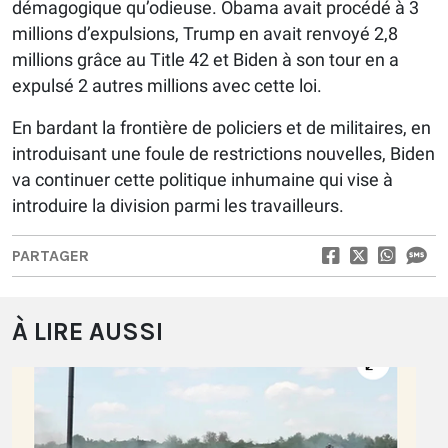
démagogique qu’odieuse. Obama avait procédé à 3
millions d’expulsions, Trump en avait renvoyé 2,8
millions grâce au Title 42 et Biden à son tour en a
expulsé 2 autres millions avec cette loi.
En bardant la frontière de policiers et de militaires, en
introduisant une foule de restrictions nouvelles, Biden
va continuer cette politique inhumaine qui vise à
introduire la division parmi les travailleurs.
PARTAGER
À LIRE AUSSI