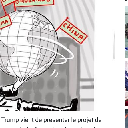
, Trump vient de présenter le projet de