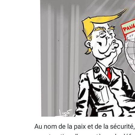
Au nom de la paix et de la sécurité