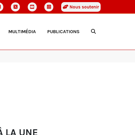
Nous soutenir
MULTIMÉDIA
PUBLICATIONS
À LA UNE