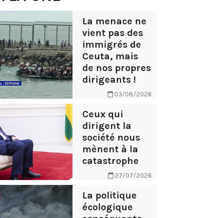
La menace ne
vient pas des
immigrés de
Ceuta, mais
de nos propres
dirigeants !
03/08/2026
Ceux qui
dirigent la
société nous
mènent à la
catastrophe
27/07/2026
La politique
écologique