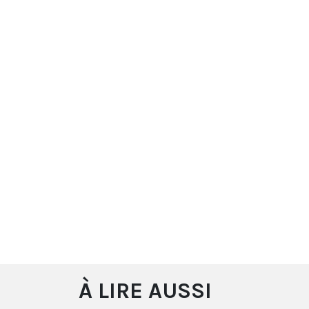
À LIRE AUSSI