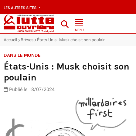
LES AUTRES SITES
MENU
Accueil
Brèves
États-Unis : Musk choisit son poulain
DANS LE MONDE
États-Unis : Musk choisit son
poulain
Publié le 18/07/2024