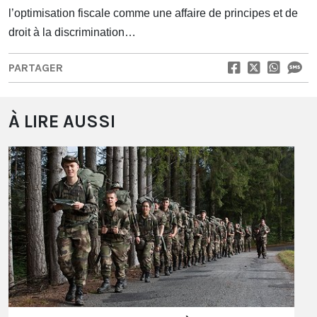
l’optimisation fiscale comme une affaire de principes et de
droit à la discrimination…
PARTAGER
À LIRE AUSSI