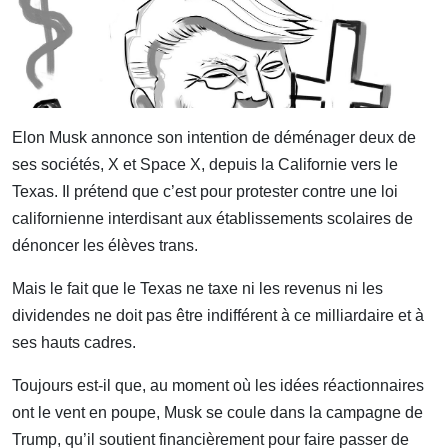
Elon Musk annonce son intention de déménager deux de
ses sociétés, X et Space X, depuis la Californie vers le
Texas. Il prétend que c’est pour protester contre une loi
californienne interdisant aux établissements scolaires de
dénoncer les élèves trans.
Mais le fait que le Texas ne taxe ni les revenus ni les
dividendes ne doit pas être indifférent à ce milliardaire et à
ses hauts cadres.
Toujours est-il que, au moment où les idées réactionnaires
ont le vent en poupe, Musk se coule dans la campagne de
Trump, qu’il soutient financièrement pour faire passer de