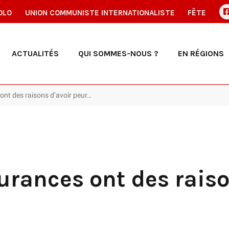
OLO
UNION COMMUNISTE INTERNATIONALISTE
FÊTE
ACTUALITÉS
QUI SOMMES-NOUS ?
EN RÉGIONS
ont des raisons d’avoir peur…
urances ont des raiso