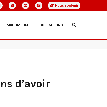
Nous soutenir
MULTIMÉDIA
PUBLICATIONS
ns d’avoir