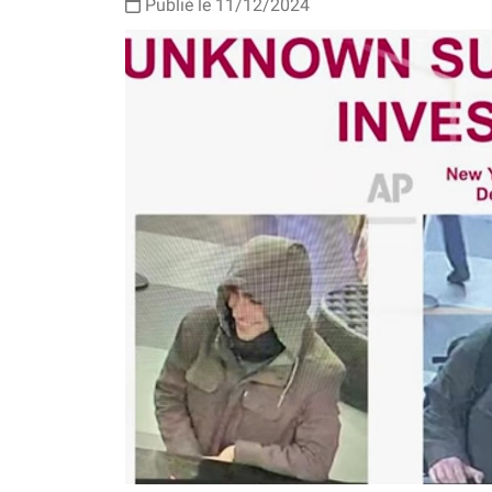
Publié le 11/12/2024