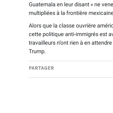
Guatemala en leur disant « ne venez
multipliées à la frontière mexicaine
Alors que la classe ouvrière améri
cette politique anti-immigrés est a
travailleurs n’ont rien à en attendr
Trump.
PARTAGER