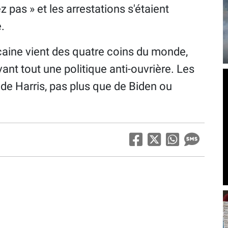
 pas » et les arrestations s'étaient
.
caine vient des quatre coins du monde,
vant tout une politique anti-ouvrière. Les
e de Harris, pas plus que de Biden ou