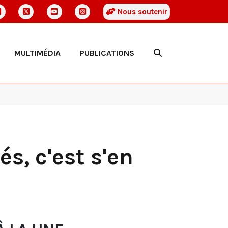
Nous soutenir
MULTIMÉDIA
PUBLICATIONS
s, c'est s'en