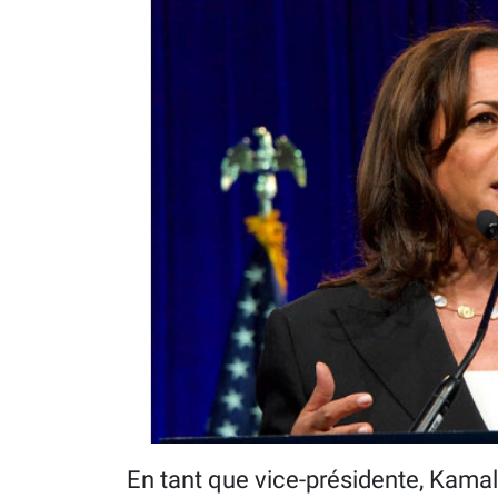
En tant que vice-présidente, Kamal