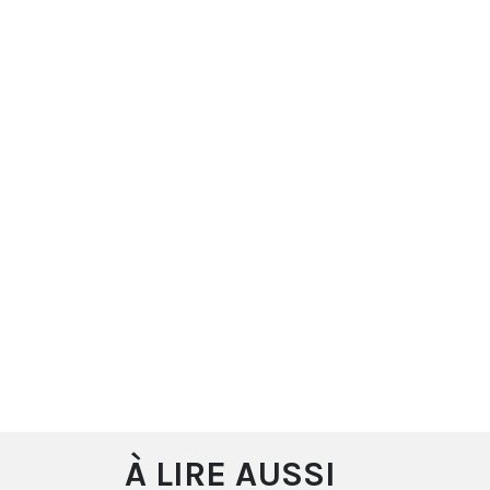
À LIRE AUSSI