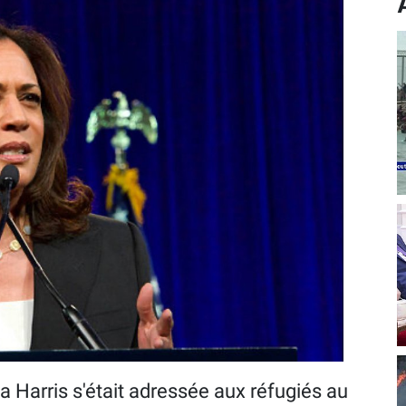
a Harris s'était adressée aux réfugiés au