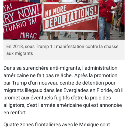
En 2018, sous Trump 1 : manifestation contre la chasse
aux migrants
Dans sa surenchère anti-migrants, l’administration
américaine ne fait pas relâche. Après la promotion
par Trump d’un nouveau centre de détention pour
migrants illégaux dans les Everglades en Floride, où il
promet aux éventuels fugitifs d’être la proie des
alligators, c’est l’armée américaine qui est annoncée
en renfort.
Quatre zones frontalières avec le Mexique sont