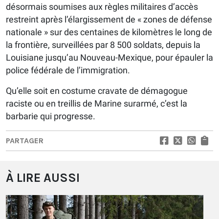
désormais soumises aux règles militaires d’accès
restreint après l’élargissement de « zones de défense
nationale » sur des centaines de kilomètres le long de
la frontière, surveillées par 8 500 soldats, depuis la
Louisiane jusqu’au Nouveau-Mexique, pour épauler la
police fédérale de l’immigration.
Qu’elle soit en costume cravate de démagogue
raciste ou en treillis de Marine surarmé, c’est la
barbarie qui progresse.
PARTAGER
À LIRE AUSSI