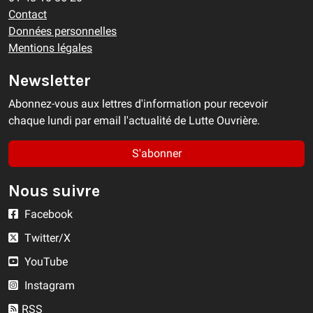
Contact
Données personnelles
Mentions légales
Newsletter
Abonnez-vous aux lettres d'information pour recevoir
chaque lundi par email l'actualité de Lutte Ouvrière.
S'abonner
Nous suivre
Facebook
Twitter/X
YouTube
Instagram
RSS