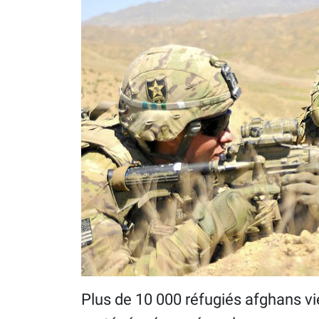
Plus de 10 000 réfugiés afghans vi