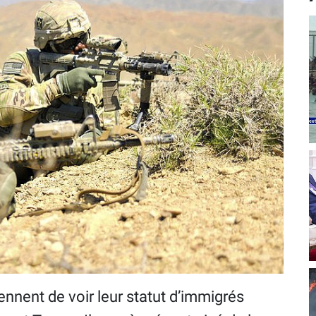
ennent de voir leur statut d’immigrés