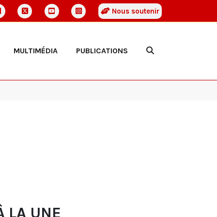
Nous soutenir
MULTIMÉDIA
PUBLICATIONS
À LA UNE