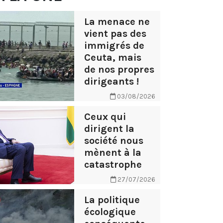
La menace ne
vient pas des
immigrés de
Ceuta, mais
de nos propres
dirigeants !
03/08/2026
Ceux qui
dirigent la
société nous
mènent à la
catastrophe
27/07/2026
La politique
écologique