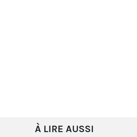
À LIRE AUSSI