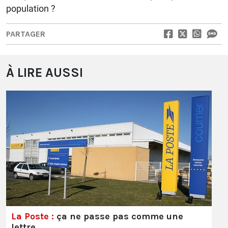
population ?
PARTAGER
À LIRE AUSSI
La Poste :
ça ne passe pas comme une
lettre