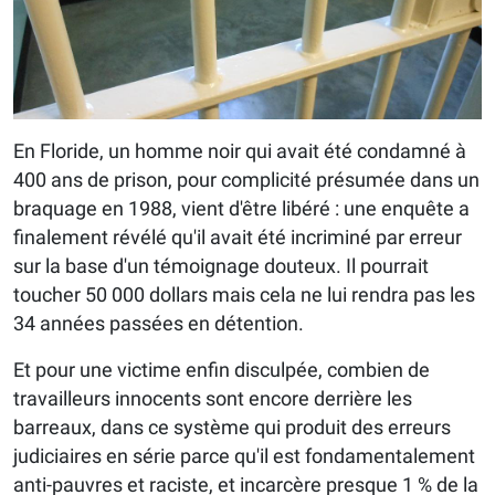
En Floride, un homme noir qui avait été condamné à
400 ans de prison, pour complicité présumée dans un
braquage en 1988, vient d'être libéré : une enquête a
finalement révélé qu'il avait été incriminé par erreur
sur la base d'un témoignage douteux. Il pourrait
toucher 50 000 dollars mais cela ne lui rendra pas les
34 années passées en détention.
Et pour une victime enfin disculpée, combien de
travailleurs innocents sont encore derrière les
barreaux, dans ce système qui produit des erreurs
judiciaires en série parce qu'il est fondamentalement
anti-pauvres et raciste, et incarcère presque 1 % de la