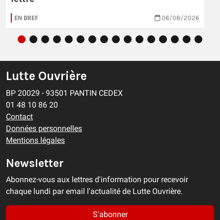
EN BREF
06/08/2026
Lutte Ouvrière
BP 20029 - 93501 PANTIN CEDEX
01 48 10 86 20
Contact
Données personnelles
Mentions légales
Newsletter
Abonnez-vous aux lettres d'information pour recevoir
chaque lundi par email l'actualité de Lutte Ouvrière.
S'abonner